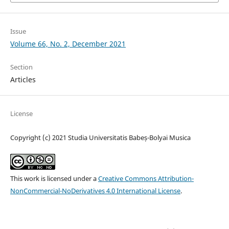
Issue
Volume 66, No. 2, December 2021
Section
Articles
License
Copyright (c) 2021 Studia Universitatis Babeș-Bolyai Musica
This work is licensed under a
Creative Commons Attribution-
NonCommercial-NoDerivatives 4.0 International License
.