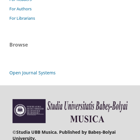
For Authors
For Librarians
Browse
Open Journal Systems
©
Studia UBB Musica. Published by Babeș-Bolyai
University.