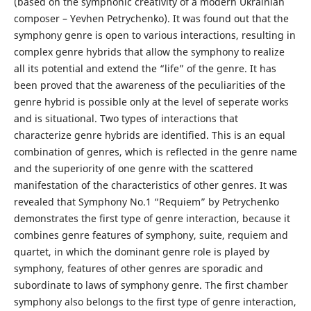
(based on the symphonic creativity of a modern Ukrainian
composer – Yevhen Petrychenko). It was found out that the
symphony genre is open to various interactions, resulting in
complex genre hybrids that allow the symphony to realize
all its potential and extend the “life” of the genre. It has
been proved that the awareness of the peculiarities of the
genre hybrid is possible only at the level of seperate works
and is situational. Two types of interactions that
characterize genre hybrids are identified. This is an equal
combination of genres, which is reflected in the genre name
and the superiority of one genre with the scattered
manifestation of the characteristics of other genres. It was
revealed that Symphony No.1 “Requiem” by Petrychenko
demonstrates the first type of genre interaction, because it
combines genre features of symphony, suite, requiem and
quartet, in which the dominant genre role is played by
symphony, features of other genres are sporadic and
subordinate to laws of symphony genre. The first chamber
symphony also belongs to the first type of genre interaction,