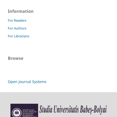
Information
For Readers
For Authors
For Librarians
Browse
Open Journal Systems