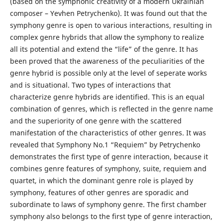
(based on the symphonic creativity of a modern Ukrainian
composer – Yevhen Petrychenko). It was found out that the
symphony genre is open to various interactions, resulting in
complex genre hybrids that allow the symphony to realize
all its potential and extend the “life” of the genre. It has
been proved that the awareness of the peculiarities of the
genre hybrid is possible only at the level of seperate works
and is situational. Two types of interactions that
characterize genre hybrids are identified. This is an equal
combination of genres, which is reflected in the genre name
and the superiority of one genre with the scattered
manifestation of the characteristics of other genres. It was
revealed that Symphony No.1 “Requiem” by Petrychenko
demonstrates the first type of genre interaction, because it
combines genre features of symphony, suite, requiem and
quartet, in which the dominant genre role is played by
symphony, features of other genres are sporadic and
subordinate to laws of symphony genre. The first chamber
symphony also belongs to the first type of genre interaction,