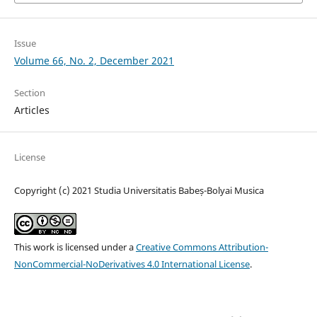
Issue
Volume 66, No. 2, December 2021
Section
Articles
License
Copyright (c) 2021 Studia Universitatis Babeș-Bolyai Musica
This work is licensed under a
Creative Commons Attribution-
NonCommercial-NoDerivatives 4.0 International License
.