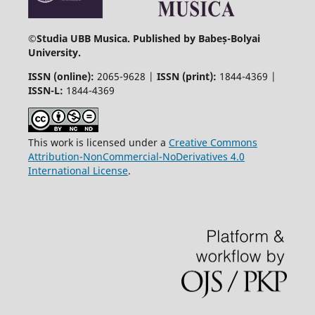
©
Studia UBB Musica. Published by Babeș-Bolyai
University.
ISSN (online):
2065-9628 |
ISSN (print):
1844-4369 |
ISSN-L:
1844-4369
This work is licensed under a
Creative Commons
Attribution-NonCommercial-NoDerivatives 4.0
International License
.