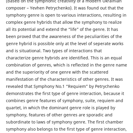
(based on the symphonic creativity of a modern Ukrainian
composer – Yevhen Petrychenko). It was found out that the
symphony genre is open to various interactions, resulting in
complex genre hybrids that allow the symphony to realize
all its potential and extend the “life” of the genre. It has
been proved that the awareness of the peculiarities of the
genre hybrid is possible only at the level of seperate works
and is situational. Two types of interactions that
characterize genre hybrids are identified. This is an equal
combination of genres, which is reflected in the genre name
and the superiority of one genre with the scattered
manifestation of the characteristics of other genres. It was
revealed that Symphony No.1 “Requiem” by Petrychenko
demonstrates the first type of genre interaction, because it
combines genre features of symphony, suite, requiem and
quartet, in which the dominant genre role is played by
symphony, features of other genres are sporadic and
subordinate to laws of symphony genre. The first chamber
symphony also belongs to the first type of genre interaction,