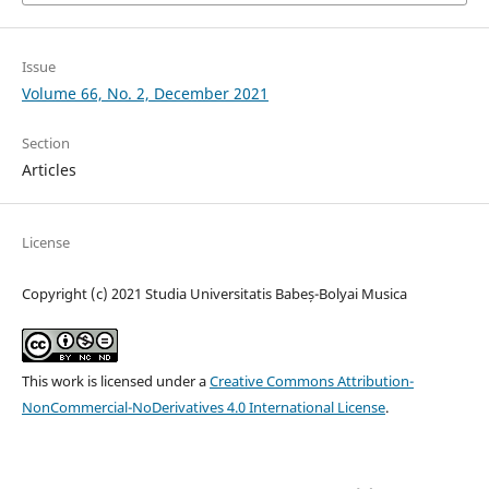
Issue
Volume 66, No. 2, December 2021
Section
Articles
License
Copyright (c) 2021 Studia Universitatis Babeș-Bolyai Musica
This work is licensed under a
Creative Commons Attribution-
NonCommercial-NoDerivatives 4.0 International License
.