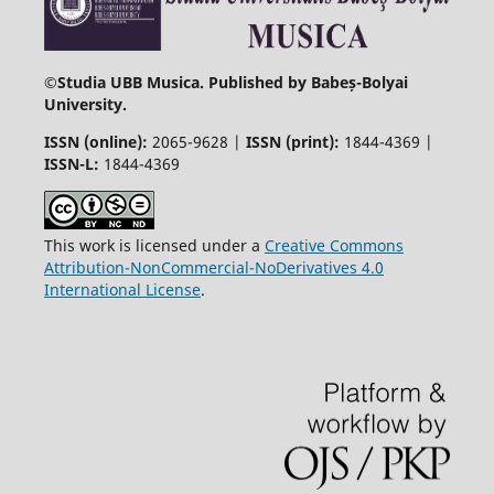
©
Studia UBB Musica. Published by Babeș-Bolyai
University.
ISSN (online):
2065-9628 |
ISSN (print):
1844-4369 |
ISSN-L:
1844-4369
This work is licensed under a
Creative Commons
Attribution-NonCommercial-NoDerivatives 4.0
International License
.