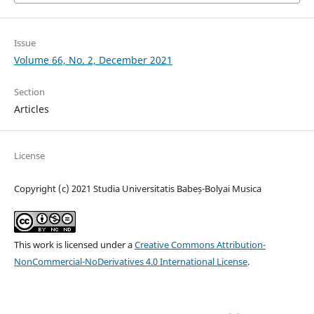
Issue
Volume 66, No. 2, December 2021
Section
Articles
License
Copyright (c) 2021 Studia Universitatis Babeș-Bolyai Musica
This work is licensed under a
Creative Commons Attribution-
NonCommercial-NoDerivatives 4.0 International License
.