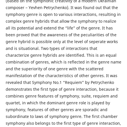
(based on the symphonic creativity of a modern Ukrainian
composer – Yevhen Petrychenko). It was found out that the
symphony genre is open to various interactions, resulting in
complex genre hybrids that allow the symphony to realize
all its potential and extend the “life” of the genre. It has
been proved that the awareness of the peculiarities of the
genre hybrid is possible only at the level of seperate works
and is situational. Two types of interactions that
characterize genre hybrids are identified. This is an equal
combination of genres, which is reflected in the genre name
and the superiority of one genre with the scattered
manifestation of the characteristics of other genres. It was
revealed that Symphony No.1 “Requiem” by Petrychenko
demonstrates the first type of genre interaction, because it
combines genre features of symphony, suite, requiem and
quartet, in which the dominant genre role is played by
symphony, features of other genres are sporadic and
subordinate to laws of symphony genre. The first chamber
symphony also belongs to the first type of genre interaction,