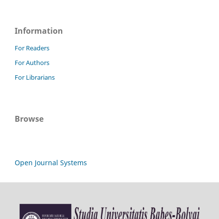
Information
For Readers
For Authors
For Librarians
Browse
Open Journal Systems