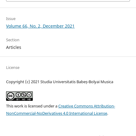
Issue
Volume 66, No. 2, December 2021
Section
Articles
License
Copyright (c) 2021 Studia Universitatis Babeș-Bolyai Musica
This work is licensed under a
Creative Commons Attribution-
NonCommercial-NoDerivatives 4.0 International License
.