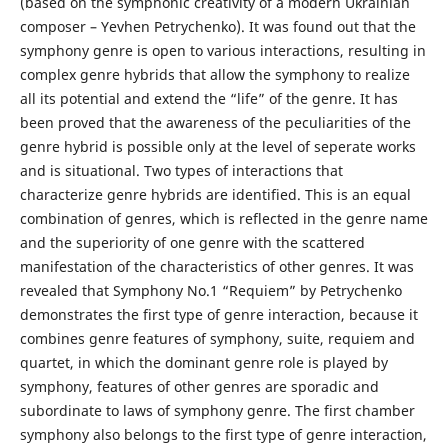
(based on the symphonic creativity of a modern Ukrainian
composer – Yevhen Petrychenko). It was found out that the
symphony genre is open to various interactions, resulting in
complex genre hybrids that allow the symphony to realize
all its potential and extend the “life” of the genre. It has
been proved that the awareness of the peculiarities of the
genre hybrid is possible only at the level of seperate works
and is situational. Two types of interactions that
characterize genre hybrids are identified. This is an equal
combination of genres, which is reflected in the genre name
and the superiority of one genre with the scattered
manifestation of the characteristics of other genres. It was
revealed that Symphony No.1 “Requiem” by Petrychenko
demonstrates the first type of genre interaction, because it
combines genre features of symphony, suite, requiem and
quartet, in which the dominant genre role is played by
symphony, features of other genres are sporadic and
subordinate to laws of symphony genre. The first chamber
symphony also belongs to the first type of genre interaction,