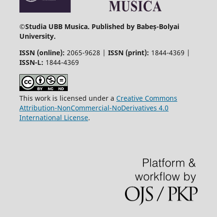
©
Studia UBB Musica. Published by Babeș-Bolyai
University.
ISSN (online):
2065-9628 |
ISSN (print):
1844-4369 |
ISSN-L:
1844-4369
This work is licensed under a
Creative Commons
Attribution-NonCommercial-NoDerivatives 4.0
International License
.