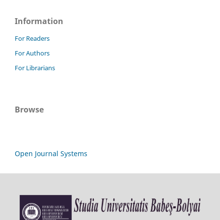
Information
For Readers
For Authors
For Librarians
Browse
Open Journal Systems