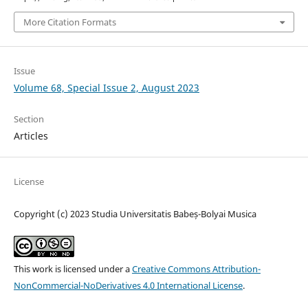
More Citation Formats
Issue
Volume 68, Special Issue 2, August 2023
Section
Articles
License
Copyright (c) 2023 Studia Universitatis Babeș-Bolyai Musica
This work is licensed under a
Creative Commons Attribution-
NonCommercial-NoDerivatives 4.0 International License
.