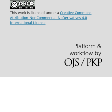
This work is licensed under a
Creative Commons
Attribution-NonCommercial-NoDerivatives 4.0
International License
.