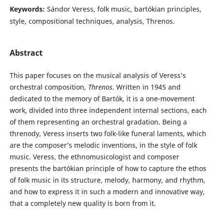
Keywords:
Sándor Veress, folk music, bartókian principles,
style, compositional techniques, analysis, Threnos.
Abstract
This paper focuses on the musical analysis of Veress’s
orchestral composition,
Threnos
. Written in 1945 and
dedicated to the memory of Bartók, it is a one-movement
work, divided into three independent internal sections, each
of them representing an orchestral gradation. Being a
threnody, Veress inserts two folk-like funeral laments, which
are the composer’s melodic inventions, in the style of folk
music. Veress, the ethnomusicologist and composer
presents the bartókian principle of how to capture the ethos
of folk music in its structure, melody, harmony, and rhythm,
and how to express it in such a modern and innovative way,
that a completely new quality is born from it.