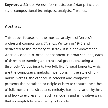
Keywords:
Sándor Veress, folk music, bartókian principles,
style, compositional techniques, analysis, Threnos.
Abstract
This paper focuses on the musical analysis of Veress’s
orchestral composition,
Threnos
. Written in 1945 and
dedicated to the memory of Bartók, it is a one-movement
work, divided into three independent internal sections, each
of them representing an orchestral gradation. Being a
threnody, Veress inserts two folk-like funeral laments, which
are the composer’s melodic inventions, in the style of folk
music. Veress, the ethnomusicologist and composer
presents the bartókian principle of how to capture the ethos
of folk music in its structure, melody, harmony, and rhythm,
and how to express it in such a modern and innovative way,
that a completely new quality is born from it.