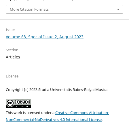
More Citation Formats
Issue
Volume 68, Special Issue 2, August 2023
Section
Articles
License
Copyright (c) 2023 Studia Universitatis Babeș-Bolyai Musica
This work is licensed under a
Creative Commons Attribution-
NonCommercial-NoDerivatives 4.0 International License
.