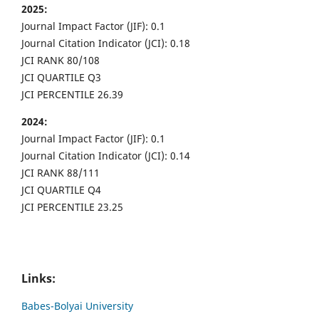
2025:
Journal Impact Factor (JIF): 0.1
Journal Citation Indicator (JCI): 0.18
JCI RANK 80/108
JCI QUARTILE Q3
JCI PERCENTILE 26.39
2024:
Journal Impact Factor (JIF): 0.1
Journal Citation Indicator (JCI): 0.14
JCI RANK 88/111
JCI QUARTILE Q4
JCI PERCENTILE 23.25
Links:
Babes-Bolyai University