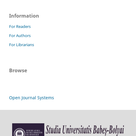
Information
For Readers
For Authors
For Librarians
Browse
Open Journal Systems