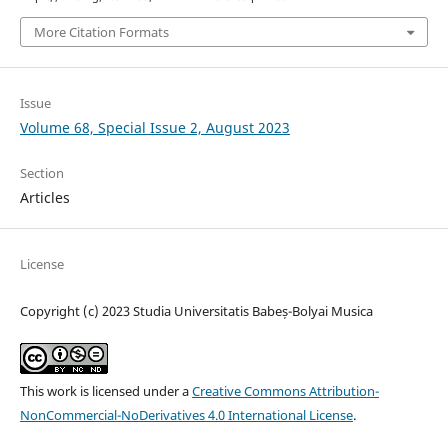
More Citation Formats
Issue
Volume 68, Special Issue 2, August 2023
Section
Articles
License
Copyright (c) 2023 Studia Universitatis Babeș-Bolyai Musica
This work is licensed under a
Creative Commons Attribution-
NonCommercial-NoDerivatives 4.0 International License
.