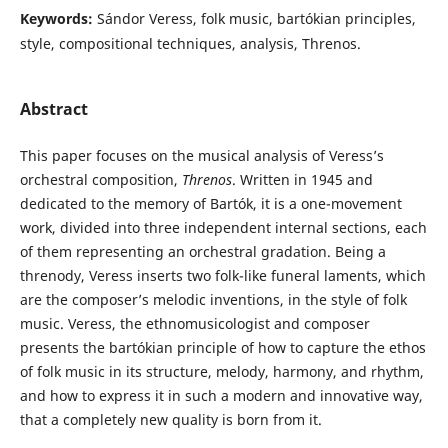
Keywords:
Sándor Veress, folk music, bartókian principles,
style, compositional techniques, analysis, Threnos.
Abstract
This paper focuses on the musical analysis of Veress’s
orchestral composition,
Threnos
. Written in 1945 and
dedicated to the memory of Bartók, it is a one-movement
work, divided into three independent internal sections, each
of them representing an orchestral gradation. Being a
threnody, Veress inserts two folk-like funeral laments, which
are the composer’s melodic inventions, in the style of folk
music. Veress, the ethnomusicologist and composer
presents the bartókian principle of how to capture the ethos
of folk music in its structure, melody, harmony, and rhythm,
and how to express it in such a modern and innovative way,
that a completely new quality is born from it.