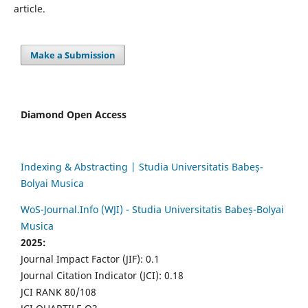
article.
Make a Submission
Diamond Open Access
Indexing & Abstracting | Studia Universitatis Babeș-
Bolyai Musica
WoS-Journal.Info (WJI) - Studia Universitatis Babeș-Bolyai
Musica
2025:
Journal Impact Factor (JIF): 0.1
Journal Citation Indicator (JCI): 0.18
JCI RANK 80/108