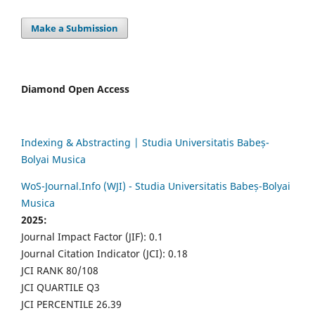
Make a Submission
Diamond Open Access
Indexing & Abstracting | Studia Universitatis Babeș-
Bolyai Musica
WoS-Journal.Info (WJI) - Studia Universitatis Babeș-Bolyai
Musica
2025:
Journal Impact Factor (JIF): 0.1
Journal Citation Indicator (JCI): 0.18
JCI RANK 80/108
JCI QUARTILE Q3
JCI PERCENTILE 26.39