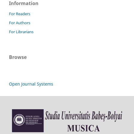
Information
For Readers
For Authors
For Librarians
Browse
Open Journal Systems