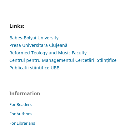
Links:
Babes-Bolyai University
Presa Universitară Clujeană
Reformed Teology and Music Faculty
Centrul pentru Managementul Cercetării Științifice
Publicații științifice UBB
Information
For Readers
For Authors
For Librarians