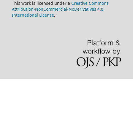
This work is licensed under a
Creative Commons
Attribution-NonCommercial-NoDerivatives 4.0
International License
.