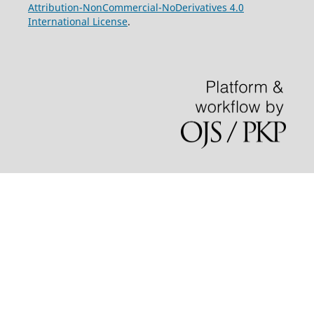
Attribution-NonCommercial-NoDerivatives 4.0
International License
.