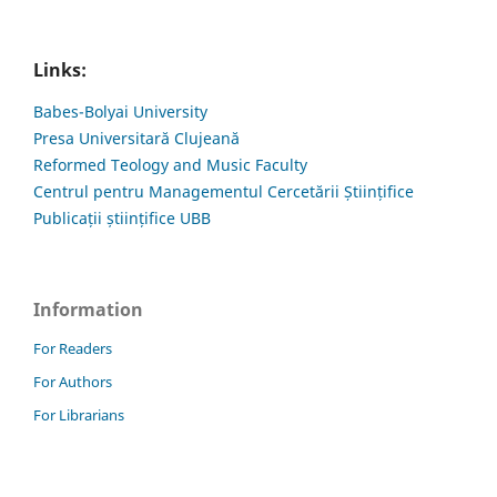
Links:
Babes-Bolyai University
Presa Universitară Clujeană
Reformed Teology and Music Faculty
Centrul pentru Managementul Cercetării Științifice
Publicații științifice UBB
Information
For Readers
For Authors
For Librarians