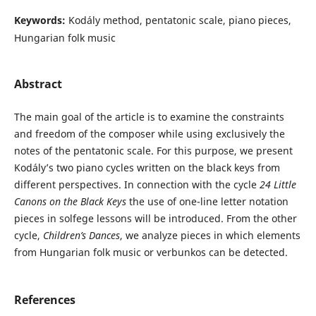
Keywords:
Kodály method, pentatonic scale, piano pieces,
Hungarian folk music
Abstract
The main goal of the article is to examine the constraints
and freedom of the composer while using exclusively the
notes of the pentatonic scale. For this purpose, we present
Kodály’s two piano cycles written on the black keys from
different perspectives. In connection with the cycle
24 Little
Canons on the Black Keys
the use of one-line letter notation
pieces in solfege lessons will be introduced. From the other
cycle,
Children’s Dances
, we analyze pieces in which elements
from Hungarian folk music or verbunkos can be detected.
References