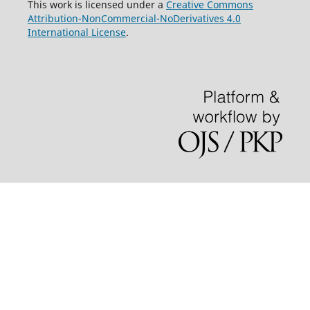
This work is licensed under a
Creative Commons
Attribution-NonCommercial-NoDerivatives 4.0
International License
.