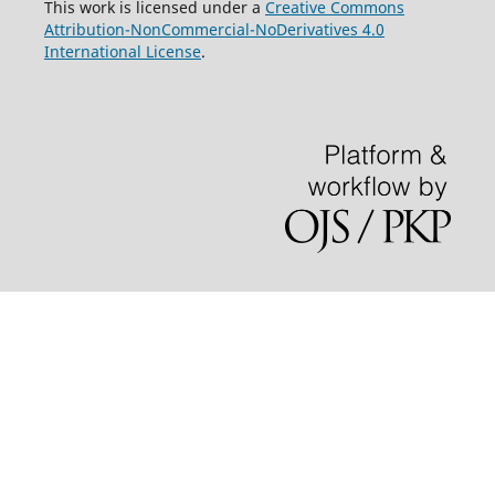
This work is licensed under a
Creative Commons
Attribution-NonCommercial-NoDerivatives 4.0
International License
.