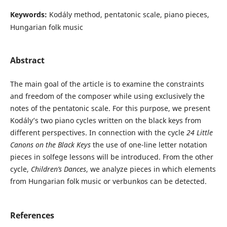
Keywords:
Kodály method, pentatonic scale, piano pieces,
Hungarian folk music
Abstract
The main goal of the article is to examine the constraints
and freedom of the composer while using exclusively the
notes of the pentatonic scale. For this purpose, we present
Kodály’s two piano cycles written on the black keys from
different perspectives. In connection with the cycle
24 Little
Canons on the Black Keys
the use of one-line letter notation
pieces in solfege lessons will be introduced. From the other
cycle,
Children’s Dances
, we analyze pieces in which elements
from Hungarian folk music or verbunkos can be detected.
References