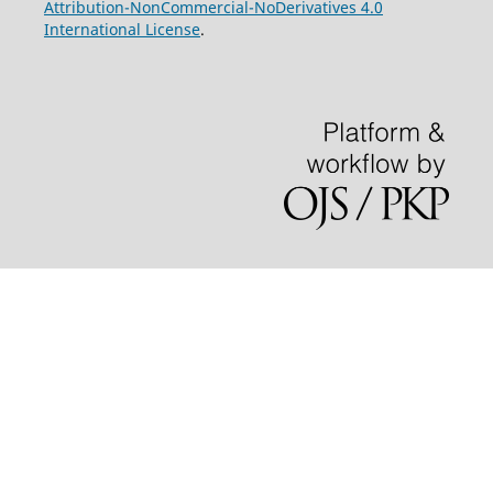
Attribution-NonCommercial-NoDerivatives 4.0
International License
.