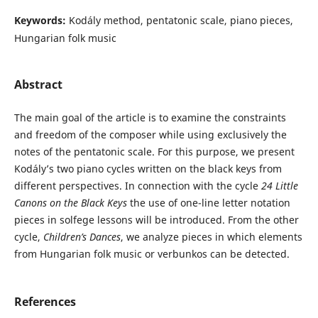
Keywords:
Kodály method, pentatonic scale, piano pieces,
Hungarian folk music
Abstract
The main goal of the article is to examine the constraints
and freedom of the composer while using exclusively the
notes of the pentatonic scale. For this purpose, we present
Kodály’s two piano cycles written on the black keys from
different perspectives. In connection with the cycle
24 Little
Canons on the Black Keys
the use of one-line letter notation
pieces in solfege lessons will be introduced. From the other
cycle,
Children’s Dances
, we analyze pieces in which elements
from Hungarian folk music or verbunkos can be detected.
References