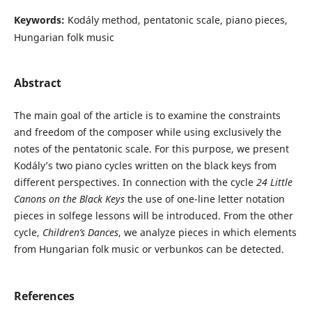
Keywords:
Kodály method, pentatonic scale, piano pieces,
Hungarian folk music
Abstract
The main goal of the article is to examine the constraints
and freedom of the composer while using exclusively the
notes of the pentatonic scale. For this purpose, we present
Kodály’s two piano cycles written on the black keys from
different perspectives. In connection with the cycle
24 Little
Canons on the Black Keys
the use of one-line letter notation
pieces in solfege lessons will be introduced. From the other
cycle,
Children’s Dances
, we analyze pieces in which elements
from Hungarian folk music or verbunkos can be detected.
References