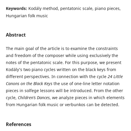
Keywords:
Kodály method, pentatonic scale, piano pieces,
Hungarian folk music
Abstract
The main goal of the article is to examine the constraints
and freedom of the composer while using exclusively the
notes of the pentatonic scale. For this purpose, we present
Kodály’s two piano cycles written on the black keys from
different perspectives. In connection with the cycle
24 Little
Canons on the Black Keys
the use of one-line letter notation
pieces in solfege lessons will be introduced. From the other
cycle,
Children’s Dances
, we analyze pieces in which elements
from Hungarian folk music or verbunkos can be detected.
References