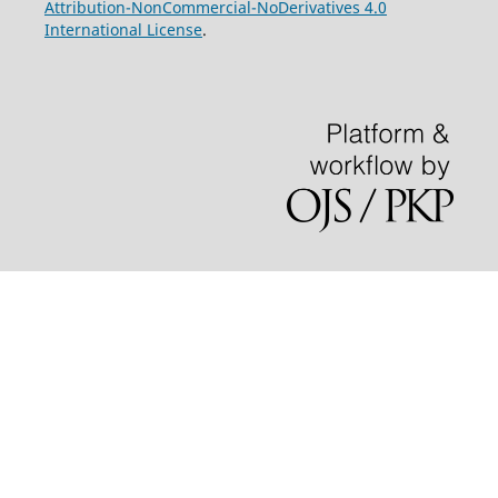
Attribution-NonCommercial-NoDerivatives 4.0
International License
.