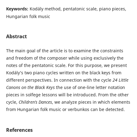
Keywords:
Kodály method, pentatonic scale, piano pieces,
Hungarian folk music
Abstract
The main goal of the article is to examine the constraints
and freedom of the composer while using exclusively the
notes of the pentatonic scale. For this purpose, we present
Kodály’s two piano cycles written on the black keys from
different perspectives. In connection with the cycle
24 Little
Canons on the Black Keys
the use of one-line letter notation
pieces in solfege lessons will be introduced. From the other
cycle,
Children’s Dances
, we analyze pieces in which elements
from Hungarian folk music or verbunkos can be detected.
References