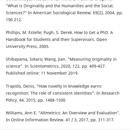
"What is Originality and the Humanities and the Social,
Sciences?" In American Sociological Review, 69(2), 2004, pp.
190 212.
Phillips, M. Estelle; Pugh, S. Derek. How to Get a PhD. A
Handbook for Students and their Supervisors. Open
University Press, 2005.
Shibayama, Sotaro; Wang, Jian. “Measuring originality in
science”. In Scientometrics, 2020, 122, pp. 409-427.
Published online: 11 November 2019.
Trapido, Denis. “How novelty in knowledge earns
recognition: The role of consistent identities”. In Research
Policy, 44, 2015, pp. 1488-1500.
Williams, Ann E. “Altmetrics: An Overview and Evaluation”.
In Online Information Review. 41 / 3, 2017, pp. 311-317.