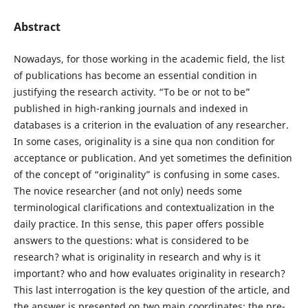
Abstract
Nowadays, for those working in the academic field, the list
of publications has become an essential condition in
justifying the research activity. “To be or not to be”
published in high-ranking journals and indexed in
databases is a criterion in the evaluation of any researcher.
In some cases, originality is a sine qua non condition for
acceptance or publication. And yet sometimes the definition
of the concept of “originality” is confusing in some cases.
The novice researcher (and not only) needs some
terminological clarifications and contextualization in the
daily practice. In this sense, this paper offers possible
answers to the questions: what is considered to be
research? what is originality in research and why is it
important? who and how evaluates originality in research?
This last interrogation is the key question of the article, and
the answer is presented on two main coordinates: the pre-