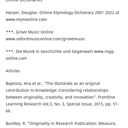
Harper, Douglas. Online Etymology Dictionary 2001 2022 at
www.etymonline.com
***, Grove Music Online
www.oxfordmusiconline.com/grovemusic
***, Die Musik in Geschichte und Gegenwart www.mgg-
online.com
Articles
Baptista, Ana et al., “The doctorate as an original
contribution to knowledge: Considering relationships
between originality, creativity, and innovation”. Frontline
Learning Research Vol.3, No. 3, Special Issue, 2015, pp. 51-
66.
Buckley, R. “Originality in Research Publication: Measure,