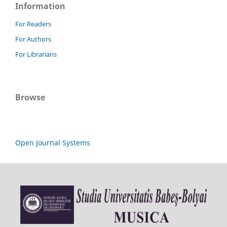
Information
For Readers
For Authors
For Librarians
Browse
Open Journal Systems