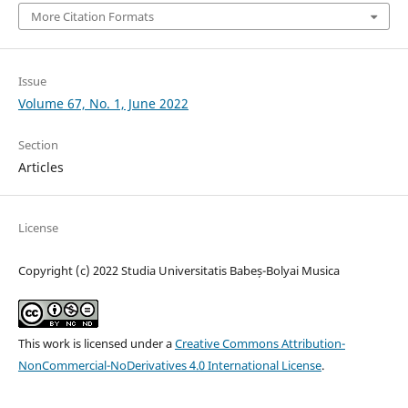
More Citation Formats
Issue
Volume 67, No. 1, June 2022
Section
Articles
License
Copyright (c) 2022 Studia Universitatis Babeș-Bolyai Musica
This work is licensed under a
Creative Commons Attribution-
NonCommercial-NoDerivatives 4.0 International License
.