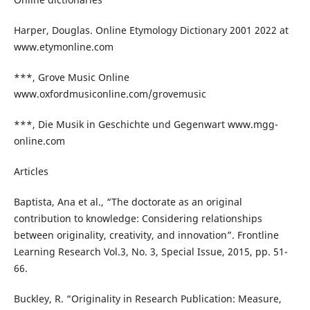
Harper, Douglas. Online Etymology Dictionary 2001 2022 at
www.etymonline.com
***, Grove Music Online
www.oxfordmusiconline.com/grovemusic
***, Die Musik in Geschichte und Gegenwart www.mgg-
online.com
Articles
Baptista, Ana et al., “The doctorate as an original
contribution to knowledge: Considering relationships
between originality, creativity, and innovation”. Frontline
Learning Research Vol.3, No. 3, Special Issue, 2015, pp. 51-
66.
Buckley, R. “Originality in Research Publication: Measure,