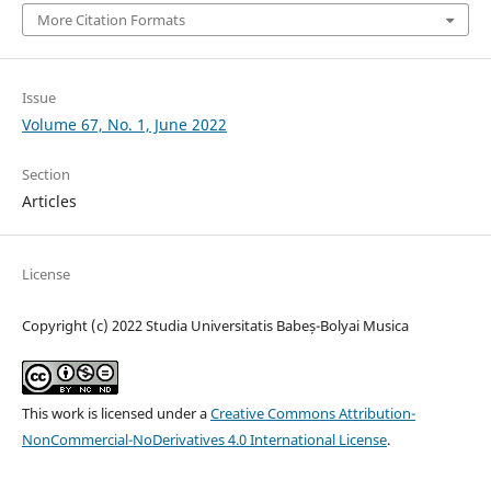
More Citation Formats
Issue
Volume 67, No. 1, June 2022
Section
Articles
License
Copyright (c) 2022 Studia Universitatis Babeș-Bolyai Musica
This work is licensed under a
Creative Commons Attribution-
NonCommercial-NoDerivatives 4.0 International License
.