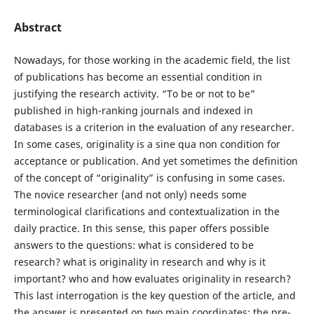
Abstract
Nowadays, for those working in the academic field, the list
of publications has become an essential condition in
justifying the research activity. “To be or not to be”
published in high-ranking journals and indexed in
databases is a criterion in the evaluation of any researcher.
In some cases, originality is a sine qua non condition for
acceptance or publication. And yet sometimes the definition
of the concept of “originality” is confusing in some cases.
The novice researcher (and not only) needs some
terminological clarifications and contextualization in the
daily practice. In this sense, this paper offers possible
answers to the questions: what is considered to be
research? what is originality in research and why is it
important? who and how evaluates originality in research?
This last interrogation is the key question of the article, and
the answer is presented on two main coordinates: the pre-