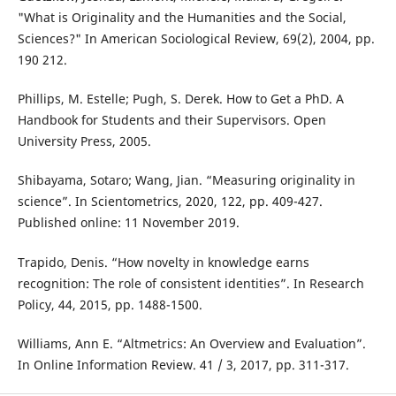
"What is Originality and the Humanities and the Social,
Sciences?" In American Sociological Review, 69(2), 2004, pp.
190 212.
Phillips, M. Estelle; Pugh, S. Derek. How to Get a PhD. A
Handbook for Students and their Supervisors. Open
University Press, 2005.
Shibayama, Sotaro; Wang, Jian. “Measuring originality in
science”. In Scientometrics, 2020, 122, pp. 409-427.
Published online: 11 November 2019.
Trapido, Denis. “How novelty in knowledge earns
recognition: The role of consistent identities”. In Research
Policy, 44, 2015, pp. 1488-1500.
Williams, Ann E. “Altmetrics: An Overview and Evaluation”.
In Online Information Review. 41 / 3, 2017, pp. 311-317.