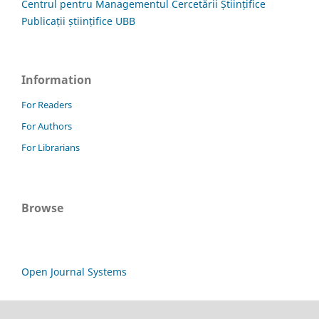
Centrul pentru Managementul Cercetării Științifice
Publicații științifice UBB
Information
For Readers
For Authors
For Librarians
Browse
Open Journal Systems