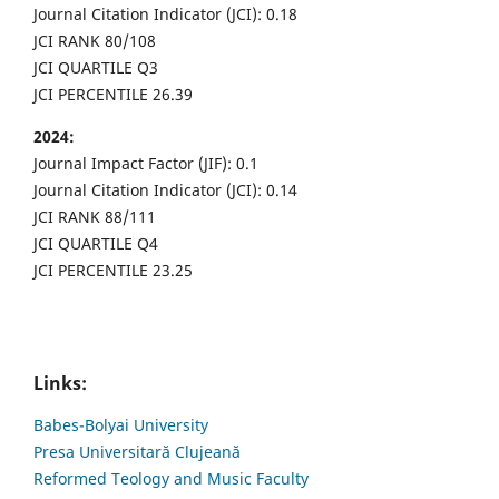
Journal Citation Indicator (JCI): 0.18
JCI RANK 80/108
JCI QUARTILE Q3
JCI PERCENTILE 26.39
2024:
Journal Impact Factor (JIF): 0.1
Journal Citation Indicator (JCI): 0.14
JCI RANK 88/111
JCI QUARTILE Q4
JCI PERCENTILE 23.25
Links:
Babes-Bolyai University
Presa Universitară Clujeană
Reformed Teology and Music Faculty