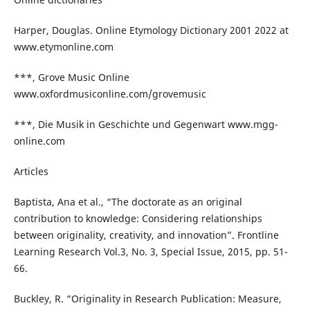
Harper, Douglas. Online Etymology Dictionary 2001 2022 at
www.etymonline.com
***, Grove Music Online
www.oxfordmusiconline.com/grovemusic
***, Die Musik in Geschichte und Gegenwart www.mgg-
online.com
Articles
Baptista, Ana et al., “The doctorate as an original
contribution to knowledge: Considering relationships
between originality, creativity, and innovation”. Frontline
Learning Research Vol.3, No. 3, Special Issue, 2015, pp. 51-
66.
Buckley, R. “Originality in Research Publication: Measure,