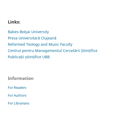
Links:
Babes-Bolyai University
Presa Universitară Clujeană
Reformed Teology and Music Faculty
Centrul pentru Managementul Cercetării Științifice
Publicații științifice UBB
Information
For Readers
For Authors
For Librarians