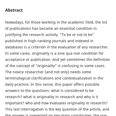
Abstract
Nowadays, for those working in the academic field, the list
of publications has become an essential condition in
justifying the research activity. “To be or not to be”
published in high-ranking journals and indexed in
databases is a criterion in the evaluation of any researcher.
In some cases, originality is a sine qua non condition for
acceptance or publication. And yet sometimes the definition
of the concept of “originality” is confusing in some cases.
The novice researcher (and not only) needs some
terminological clarifications and contextualization in the
daily practice. In this sense, this paper offers possible
answers to the questions: what is considered to be
research? what is originality in research and why is it
important? who and how evaluates originality in research?
This last interrogation is the key question of the article, and
the answer is presented on two main coordinates: the pre-