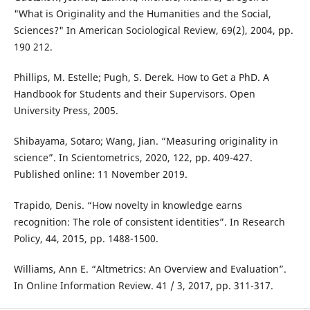
"What is Originality and the Humanities and the Social,
Sciences?" In American Sociological Review, 69(2), 2004, pp.
190 212.
Phillips, M. Estelle; Pugh, S. Derek. How to Get a PhD. A
Handbook for Students and their Supervisors. Open
University Press, 2005.
Shibayama, Sotaro; Wang, Jian. “Measuring originality in
science”. In Scientometrics, 2020, 122, pp. 409-427.
Published online: 11 November 2019.
Trapido, Denis. “How novelty in knowledge earns
recognition: The role of consistent identities”. In Research
Policy, 44, 2015, pp. 1488-1500.
Williams, Ann E. “Altmetrics: An Overview and Evaluation”.
In Online Information Review. 41 / 3, 2017, pp. 311-317.