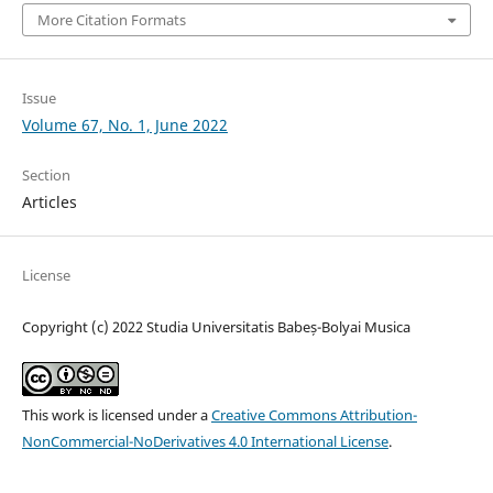
More Citation Formats
Issue
Volume 67, No. 1, June 2022
Section
Articles
License
Copyright (c) 2022 Studia Universitatis Babeș-Bolyai Musica
This work is licensed under a
Creative Commons Attribution-
NonCommercial-NoDerivatives 4.0 International License
.