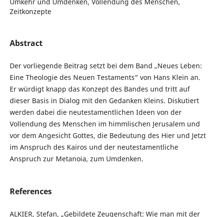
Umkehr und Umdenken, Vollendung des Menschen,
Zeitkonzepte
Abstract
Der vorliegende Beitrag setzt bei dem Band „Neues Leben:
Eine Theologie des Neuen Testaments“ von Hans Klein an.
Er würdigt knapp das Konzept des Bandes und tritt auf
dieser Basis in Dialog mit den Gedanken Kleins. Diskutiert
werden dabei die neutestamentlichen Ideen von der
Vollendung des Menschen im himmlischen Jerusalem und
vor dem Angesicht Gottes, die Bedeutung des Hier und Jetzt
im Anspruch des Kairos und der neutestamentliche
Anspruch zur Metanoia, zum Umdenken.
References
ALKIER, Stefan, „Gebildete Zeugenschaft: Wie man mit der