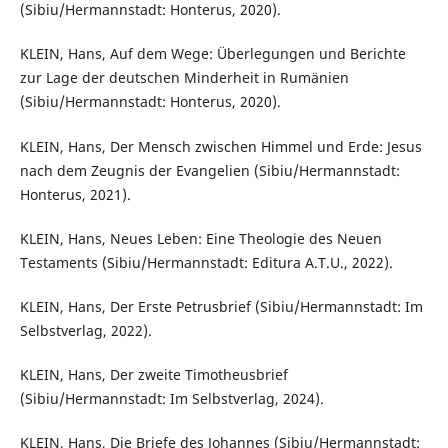
(Sibiu/Hermannstadt: Honterus, 2020).
KLEIN, Hans, Auf dem Wege: Überlegungen und Berichte
zur Lage der deutschen Minderheit in Rumänien
(Sibiu/Hermannstadt: Honterus, 2020).
KLEIN, Hans, Der Mensch zwischen Himmel und Erde: Jesus
nach dem Zeugnis der Evangelien (Sibiu/Hermannstadt:
Honterus, 2021).
KLEIN, Hans, Neues Leben: Eine Theologie des Neuen
Testaments (Sibiu/Hermannstadt: Editura A.T.U., 2022).
KLEIN, Hans, Der Erste Petrusbrief (Sibiu/Hermannstadt: Im
Selbstverlag, 2022).
KLEIN, Hans, Der zweite Timotheusbrief
(Sibiu/Hermannstadt: Im Selbstverlag, 2024).
KLEIN, Hans, Die Briefe des Johannes (Sibiu/Hermannstadt: