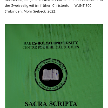
der Zweiseeligkeit im frühen Christentum, WUNT 500
(Tübingen: Mohr Siebeck, 2022).