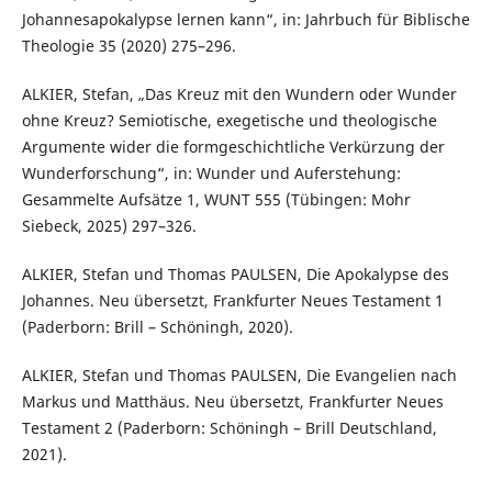
Johannesapokalypse lernen kann“, in: Jahrbuch für Biblische
Theologie 35 (2020) 275–296.
ALKIER, Stefan, „Das Kreuz mit den Wundern oder Wunder
ohne Kreuz? Semiotische, exegetische und theologische
Argumente wider die formgeschichtliche Verkürzung der
Wunderforschung“, in: Wunder und Auferstehung:
Gesammelte Aufsätze 1, WUNT 555 (Tübingen: Mohr
Siebeck, 2025) 297–326.
ALKIER, Stefan und Thomas PAULSEN, Die Apokalypse des
Johannes. Neu übersetzt, Frankfurter Neues Testament 1
(Paderborn: Brill – Schöningh, 2020).
ALKIER, Stefan und Thomas PAULSEN, Die Evangelien nach
Markus und Matthäus. Neu übersetzt, Frankfurter Neues
Testament 2 (Paderborn: Schöningh – Brill Deutschland,
2021).