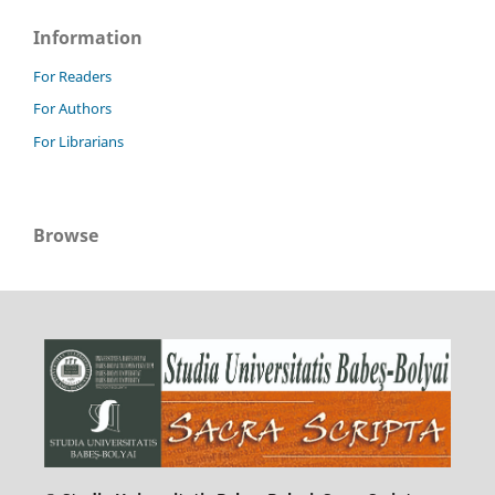
Information
For Readers
For Authors
For Librarians
Browse