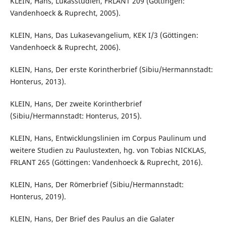
KLEIN, Hans, Lukasstudien, FRLANT 209 (Göttingen:
Vandenhoeck & Ruprecht, 2005).
KLEIN, Hans, Das Lukasevangelium, KEK I/3 (Göttingen:
Vandenhoeck & Ruprecht, 2006).
KLEIN, Hans, Der erste Korintherbrief (Sibiu/Hermannstadt:
Honterus, 2013).
KLEIN, Hans, Der zweite Korintherbrief
(Sibiu/Hermannstadt: Honterus, 2015).
KLEIN, Hans, Entwicklungslinien im Corpus Paulinum und
weitere Studien zu Paulustexten, hg. von Tobias NICKLAS,
FRLANT 265 (Göttingen: Vandenhoeck & Ruprecht, 2016).
KLEIN, Hans, Der Römerbrief (Sibiu/Hermannstadt:
Honterus, 2019).
KLEIN, Hans, Der Brief des Paulus an die Galater