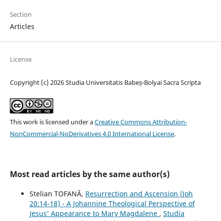
Section
Articles
License
Copyright (c) 2026 Studia Universitatis Babeș-Bolyai Sacra Scripta
This work is licensed under a
Creative Commons Attribution-
NonCommercial-NoDerivatives 4.0 International License
.
Most read articles by the same author(s)
Stelian TOFANĂ,
Resurrection and Ascension (Joh
20:14-18) - A Johannine Theological Perspective of
Jesus’ Appearance to Mary Magdalene
,
Studia