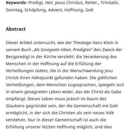
Keywords:
Predigt, Heil, Jesus Christus, Retter,, Trinitatis,
Sonntag, Schöpfung, Advent, Hoffnung, Gott
Abstract
Dieser Artikel untersucht, wie der Theologe Hans Klein in
seinem Buch
„Als Gesegnete leben. Predigten“
den Zweck der
Bergpredigt in der Kirche versteht: die Verankerung des
Menschen in der Hoffnung auf die Erfüllung der
Verheißungen Gottes, die in der Menschwerdung Jesu
Christi ihren Höhepunkt gefunden haben. Die göttlichen
Verheißungen, dem Menschen zugesprochen, spiegeln sich
in einem gesegneten Leben wider, das der Christ als Gabe
empfängt. Dieses Leben muss jedoch im Raum des
Glaubens gegründet sein, der die Gemeinschaft mit Gott
ermöglicht, in der sich die Christen als sein neues Volk
verstehen. Nur in dieser Gemeinschaft ist auch die
Erfüllung unserer letzten Hoffnung möglich, und dies