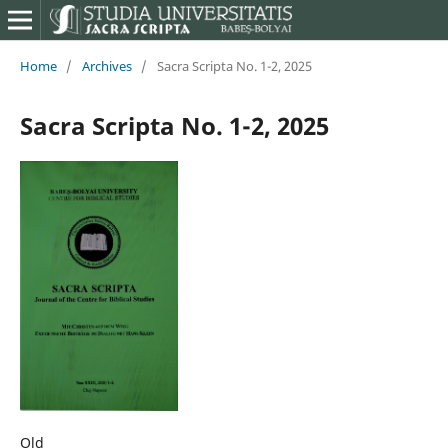
Home
/
Archives
/
Sacra Scripta No. 1-2, 2025
Sacra Scripta No. 1-2, 2025
Old