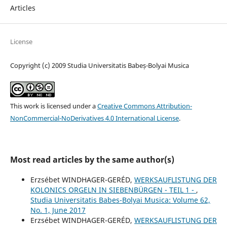
Articles
License
Copyright (c) 2009 Studia Universitatis Babeș-Bolyai Musica
This work is licensed under a
Creative Commons Attribution-
NonCommercial-NoDerivatives 4.0 International License
.
Most read articles by the same author(s)
Erzsébet WINDHAGER-GERÉD,
WERKSAUFLISTUNG DER
KOLONICS ORGELN IN SIEBENBÜRGEN - TEIL 1 -
,
Studia Universitatis Babes-Bolyai Musica: Volume 62,
No. 1, June 2017
Erzsébet WINDHAGER-GERÉD,
WERKSAUFLISTUNG DER