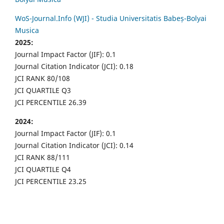
WoS-Journal.Info (WJI) - Studia Universitatis Babeș-Bolyai
Musica
2025:
Journal Impact Factor (JIF): 0.1
Journal Citation Indicator (JCI): 0.18
JCI RANK 80/108
JCI QUARTILE Q3
JCI PERCENTILE 26.39
2024:
Journal Impact Factor (JIF): 0.1
Journal Citation Indicator (JCI): 0.14
JCI RANK 88/111
JCI QUARTILE Q4
JCI PERCENTILE 23.25