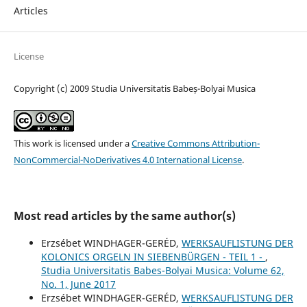
Articles
License
Copyright (c) 2009 Studia Universitatis Babeș-Bolyai Musica
This work is licensed under a
Creative Commons Attribution-
NonCommercial-NoDerivatives 4.0 International License
.
Most read articles by the same author(s)
Erzsébet WINDHAGER-GERÉD,
WERKSAUFLISTUNG DER
KOLONICS ORGELN IN SIEBENBÜRGEN - TEIL 1 -
,
Studia Universitatis Babes-Bolyai Musica: Volume 62,
No. 1, June 2017
Erzsébet WINDHAGER-GERÉD,
WERKSAUFLISTUNG DER