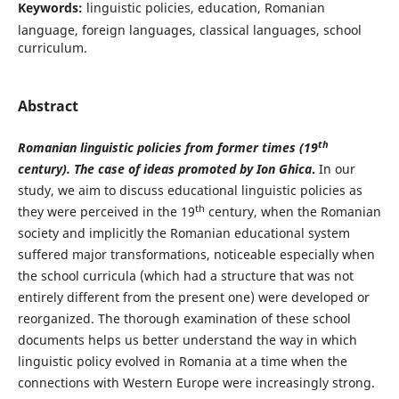
Keywords:
linguistic policies, education, Romanian
language, foreign languages, classical languages, school
curriculum.
Abstract
th
Romanian linguistic policies from former times (19
century). The case of ideas promoted by Ion Ghica
.
In our
study, we aim to discuss educational linguistic policies as
th
they were perceived in the 19
century, when the Romanian
society and implicitly the Romanian educational system
suffered major transformations, noticeable especially when
the school curricula (which had a structure that was not
entirely different from the present one) were developed or
reorganized. The thorough examination of these school
documents helps us better understand the way in which
linguistic policy evolved in Romania at a time when the
connections with Western Europe were increasingly strong.