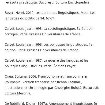
revăzută şi adăugită. Bucureşti: Editura Enciclopedică.
Boyer, Henri. 2010. Les politiques linguistiques. Mots. Les
langages du politique 94: 67-74.
Calvet, Louis-Jean. 1998. La sociolinguistique. 3e édition
corrigée. Paris: Presses Universitaires de France.
Calvet, Louis-Jean. 1996. Les politiques linguistiques. 1e
édition. Paris: Presses Universitaires de France.
Calvet, Louis-Jean. 1987. La guerre des langues et les
politiques linguistiques. Paris: Éditions Payot.
Craia, Sultana. 2006. Francophonie et francophilie en
Roumanie. Version française par Ileana Catunari,
illustrations et chronologie par Gheorghe Buluţă. Bucureşti:
Editura Meronia.
De Robillard, Didier. 1997a. Aménagement linguistique. In