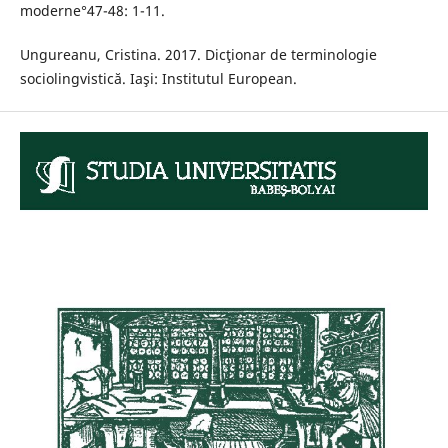
moderne°47-48: 1-11.
Ungureanu, Cristina. 2017. Dicţionar de terminologie
sociolingvistică. Iaşi: Institutul European.