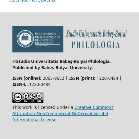
©Studia Universitatis Babeş-Bolyai
Philologia.
Published by Babeș-Bolyai University.
ISSN (online):
2065-9652 |
ISSN (print):
1220-0484 |
ISSN-L:
1220-0484
This work is licensed under a
Creative Commons
Attribution-NonCommercial-NoDerivatives 4.0
International License
.