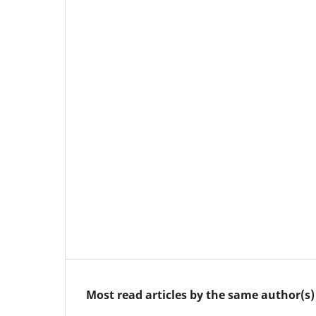
Most read articles by the same author(s)