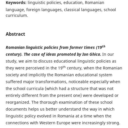
Keywords:
linguistic policies, education, Romanian
language, foreign languages, classical languages, school
curriculum.
Abstract
th
Romanian linguistic policies from former times (19
century). The case of ideas promoted by Ion Ghica
.
In our
study, we aim to discuss educational linguistic policies as
th
they were perceived in the 19
century, when the Romanian
society and implicitly the Romanian educational system
suffered major transformations, noticeable especially when
the school curricula (which had a structure that was not
entirely different from the present one) were developed or
reorganized. The thorough examination of these school
documents helps us better understand the way in which
linguistic policy evolved in Romania at a time when the
connections with Western Europe were increasingly strong.