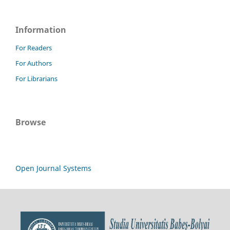
Information
For Readers
For Authors
For Librarians
Browse
Open Journal Systems