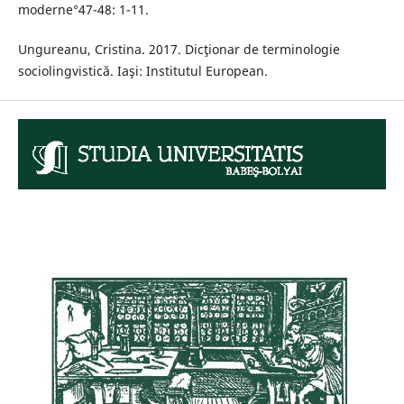
moderne°47-48: 1-11.
Ungureanu, Cristina. 2017. Dicţionar de terminologie
sociolingvistică. Iaşi: Institutul European.