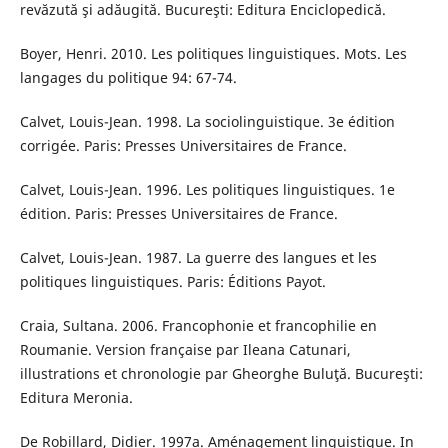
revăzută şi adăugită. Bucureşti: Editura Enciclopedică.
Boyer, Henri. 2010. Les politiques linguistiques. Mots. Les
langages du politique 94: 67-74.
Calvet, Louis-Jean. 1998. La sociolinguistique. 3e édition
corrigée. Paris: Presses Universitaires de France.
Calvet, Louis-Jean. 1996. Les politiques linguistiques. 1e
édition. Paris: Presses Universitaires de France.
Calvet, Louis-Jean. 1987. La guerre des langues et les
politiques linguistiques. Paris: Éditions Payot.
Craia, Sultana. 2006. Francophonie et francophilie en
Roumanie. Version française par Ileana Catunari,
illustrations et chronologie par Gheorghe Buluţă. Bucureşti:
Editura Meronia.
De Robillard, Didier. 1997a. Aménagement linguistique. In