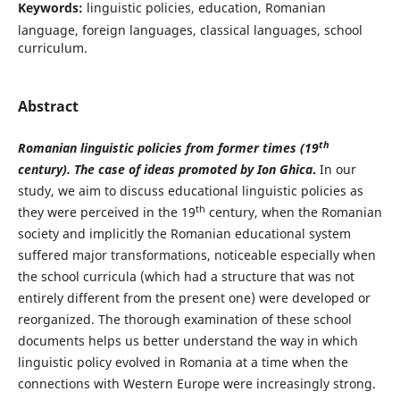
Keywords:
linguistic policies, education, Romanian
language, foreign languages, classical languages, school
curriculum.
Abstract
th
Romanian linguistic policies from former times (19
century). The case of ideas promoted by Ion Ghica
.
In our
study, we aim to discuss educational linguistic policies as
th
they were perceived in the 19
century, when the Romanian
society and implicitly the Romanian educational system
suffered major transformations, noticeable especially when
the school curricula (which had a structure that was not
entirely different from the present one) were developed or
reorganized. The thorough examination of these school
documents helps us better understand the way in which
linguistic policy evolved in Romania at a time when the
connections with Western Europe were increasingly strong.