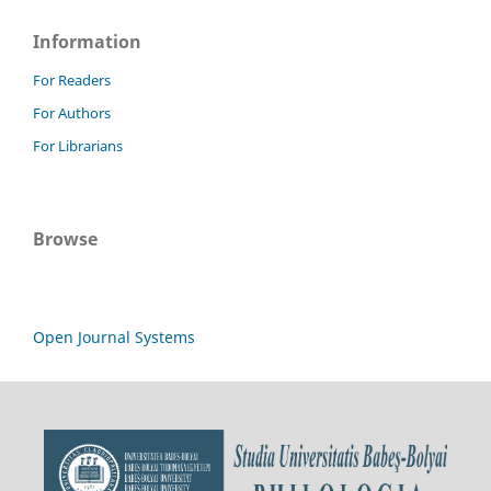
Information
For Readers
For Authors
For Librarians
Browse
Open Journal Systems