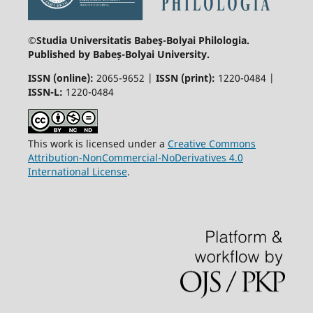
©Studia Universitatis Babeş-Bolyai
Philologia.
Published by Babeș-Bolyai University.
ISSN (online):
2065-9652 |
ISSN (print):
1220-0484 |
ISSN-L:
1220-0484
This work is licensed under a
Creative Commons
Attribution-NonCommercial-NoDerivatives 4.0
International License
.