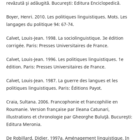
revăzută şi adăugită. Bucureşti: Editura Enciclopedică.
Boyer, Henri. 2010. Les politiques linguistiques. Mots. Les
langages du politique 94: 67-74.
Calvet, Louis-Jean. 1998. La sociolinguistique. 3e édition
corrigée. Paris: Presses Universitaires de France.
Calvet, Louis-Jean. 1996. Les politiques linguistiques. 1e
édition. Paris: Presses Universitaires de France.
Calvet, Louis-Jean. 1987. La guerre des langues et les
politiques linguistiques. Paris: Éditions Payot.
Craia, Sultana. 2006. Francophonie et francophilie en
Roumanie. Version française par Ileana Catunari,
illustrations et chronologie par Gheorghe Buluţă. Bucureşti:
Editura Meronia.
De Robillard, Didier. 1997a. Aménagement linguistique. In