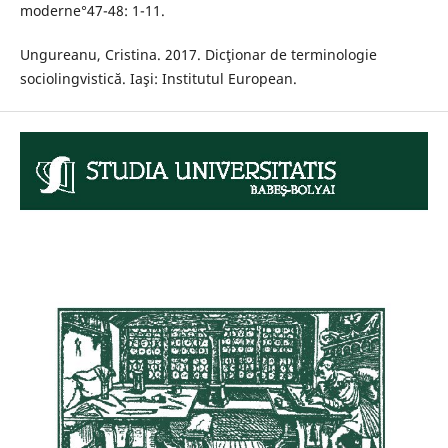
moderne°47-48: 1-11.
Ungureanu, Cristina. 2017. Dicţionar de terminologie
sociolingvistică. Iaşi: Institutul European.