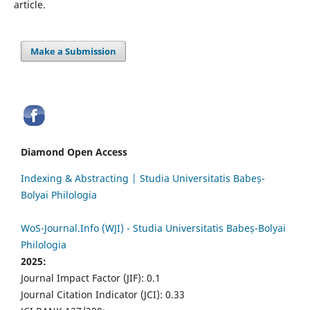
article.
Make a Submission
Diamond Open Access
Indexing & Abstracting | Studia Universitatis Babeș-
Bolyai Philologia
WoS-Journal.Info (WJI) - Studia Universitatis Babeș-Bolyai
Philologia
2025:
Journal Impact Factor (JIF): 0.1
Journal Citation Indicator (JCI): 0.33