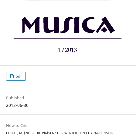
pdf
Published
2013-06-30
How to Cite
FEKETE, M. (2013). DIE PRÄSENZ DER WERTLICHEN CHARAKTERISTIK