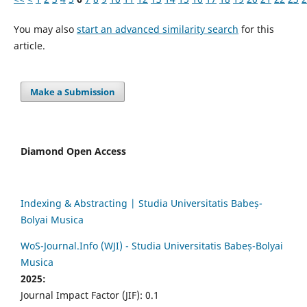
You may also
start an advanced similarity search
for this
article.
Make a Submission
Diamond Open Access
Indexing & Abstracting | Studia Universitatis Babeș-
Bolyai Musica
WoS-Journal.Info (WJI) - Studia Universitatis Babeș-Bolyai
Musica
2025:
Journal Impact Factor (JIF): 0.1