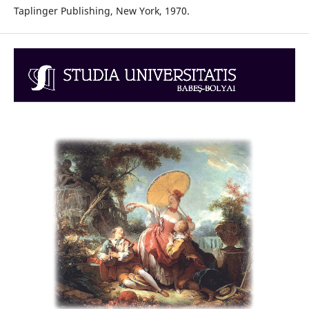
Taplinger Publishing, New York, 1970.