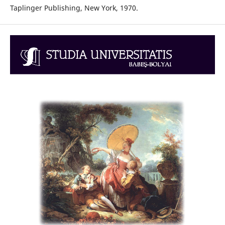
Taplinger Publishing, New York, 1970.