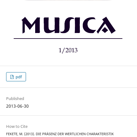
pdf
Published
2013-06-30
How to Cite
FEKETE, M. (2013). DIE PRÄSENZ DER WERTLICHEN CHARAKTERISTIK