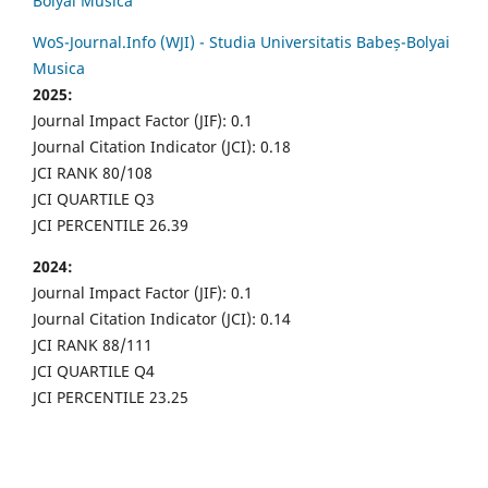
Bolyai Musica
WoS-Journal.Info (WJI) - Studia Universitatis Babeș-Bolyai
Musica
2025:
Journal Impact Factor (JIF): 0.1
Journal Citation Indicator (JCI): 0.18
JCI RANK 80/108
JCI QUARTILE Q3
JCI PERCENTILE 26.39
2024:
Journal Impact Factor (JIF): 0.1
Journal Citation Indicator (JCI): 0.14
JCI RANK 88/111
JCI QUARTILE Q4
JCI PERCENTILE 23.25