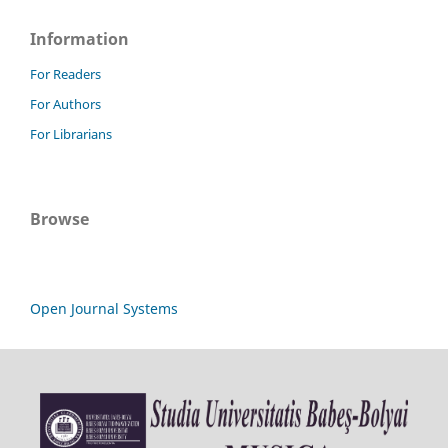
Information
For Readers
For Authors
For Librarians
Browse
Open Journal Systems