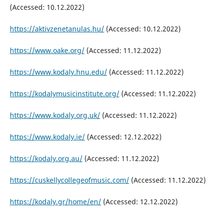
(Accessed: 10.12.2022)
https://aktivzenetanulas.hu/
(Accessed: 10.12.2022)
https://www.oake.org/
(Accessed: 11.12.2022)
https://www.kodaly.hnu.edu/
(Accessed: 11.12.2022)
https://kodalymusicinstitute.org/
(Accessed: 11.12.2022)
https://www.kodaly.org.uk/
(Accessed: 11.12.2022)
https://www.kodaly.ie/
(Accessed: 12.12.2022)
https://kodaly.org.au/
(Accessed: 11.12.2022)
https://cuskellycollegeofmusic.com/
(Accessed: 11.12.2022)
https://kodaly.gr/home/en/
(Accessed: 12.12.2022)