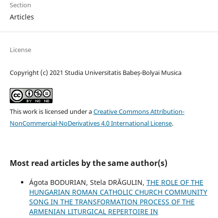
Section
Articles
License
Copyright (c) 2021 Studia Universitatis Babeș-Bolyai Musica
This work is licensed under a
Creative Commons Attribution-
NonCommercial-NoDerivatives 4.0 International License
.
Most read articles by the same author(s)
Ágota BODURIAN, Stela DRĂGULIN,
THE ROLE OF THE
HUNGARIAN ROMAN CATHOLIC CHURCH COMMUNITY
SONG IN THE TRANSFORMATION PROCESS OF THE
ARMENIAN LITURGICAL REPERTOIRE IN