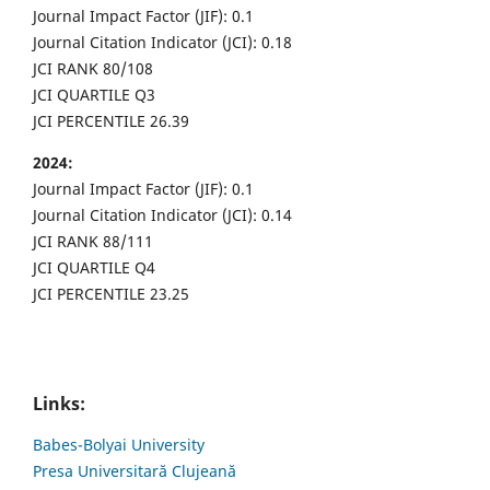
Journal Impact Factor (JIF): 0.1
Journal Citation Indicator (JCI): 0.18
JCI RANK 80/108
JCI QUARTILE Q3
JCI PERCENTILE 26.39
2024:
Journal Impact Factor (JIF): 0.1
Journal Citation Indicator (JCI): 0.14
JCI RANK 88/111
JCI QUARTILE Q4
JCI PERCENTILE 23.25
Links:
Babes-Bolyai University
Presa Universitară Clujeană