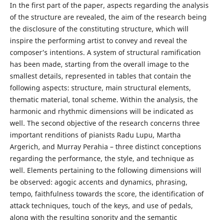
In the first part of the paper, aspects regarding the analysis
of the structure are revealed, the aim of the research being
the disclosure of the constituting structure, which will
inspire the performing artist to convey and reveal the
composer’s intentions. A system of structural ramification
has been made, starting from the overall image to the
smallest details, represented in tables that contain the
following aspects: structure, main structural elements,
thematic material, tonal scheme. Within the analysis, the
harmonic and rhythmic dimensions will be indicated as
well. The second objective of the research concerns three
important renditions of pianists Radu Lupu, Martha
Argerich, and Murray Perahia – three distinct conceptions
regarding the performance, the style, and technique as
well. Elements pertaining to the following dimensions will
be observed: agogic accents and dynamics, phrasing,
tempo, faithfulness towards the score, the identification of
attack techniques, touch of the keys, and use of pedals,
along with the resulting sonority and the semantic