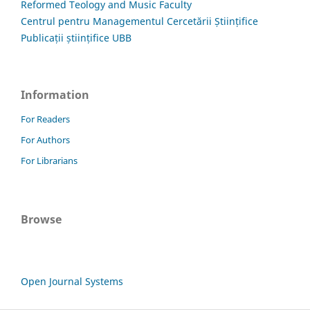
Reformed Teology and Music Faculty
Centrul pentru Managementul Cercetării Științifice
Publicații științifice UBB
Information
For Readers
For Authors
For Librarians
Browse
Open Journal Systems