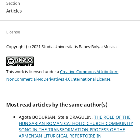
Section
Articles
License
Copyright (c) 2021 Studia Universitatis Babeș-Bolyai Musica
This work is licensed under a
Creative Commons Attribution-
NonCommercial-NoDerivatives 4.0 International License
.
Most read articles by the same author(s)
Ágota BODURIAN, Stela DRĂGULIN,
THE ROLE OF THE
HUNGARIAN ROMAN CATHOLIC CHURCH COMMUNITY
SONG IN THE TRANSFORMATION PROCESS OF THE
ARMENIAN LITURGICAL REPERTOIRE IN