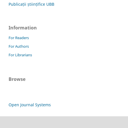
Publicații științifice UBB
Information
For Readers
For Authors
For Librarians
Browse
Open Journal Systems