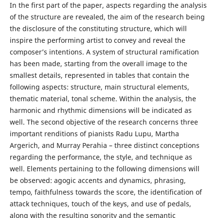
In the first part of the paper, aspects regarding the analysis
of the structure are revealed, the aim of the research being
the disclosure of the constituting structure, which will
inspire the performing artist to convey and reveal the
composer’s intentions. A system of structural ramification
has been made, starting from the overall image to the
smallest details, represented in tables that contain the
following aspects: structure, main structural elements,
thematic material, tonal scheme. Within the analysis, the
harmonic and rhythmic dimensions will be indicated as
well. The second objective of the research concerns three
important renditions of pianists Radu Lupu, Martha
Argerich, and Murray Perahia – three distinct conceptions
regarding the performance, the style, and technique as
well. Elements pertaining to the following dimensions will
be observed: agogic accents and dynamics, phrasing,
tempo, faithfulness towards the score, the identification of
attack techniques, touch of the keys, and use of pedals,
along with the resulting sonority and the semantic