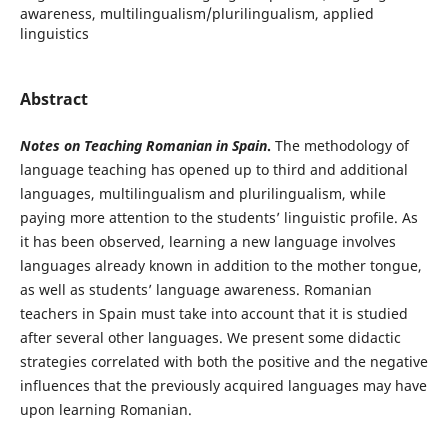
awareness, multilingualism/plurilingualism, applied
linguistics
Abstract
Notes on Teaching Romanian in Spain
.
The methodology of
language teaching has opened up to third and additional
languages, multilingualism and plurilingualism, while
paying more attention to the students’ linguistic profile. As
it has been observed, learning a new language involves
languages already known in addition to the mother tongue,
as well as students’ language awareness. Romanian
teachers in Spain must take into account that it is studied
after several other languages. We present some didactic
strategies correlated with both the positive and the negative
influences that the previously acquired languages may have
upon learning Romanian.