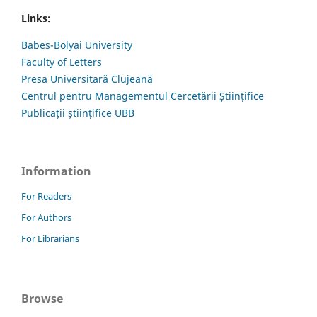
Links:
Babes-Bolyai University
Faculty of Letters
Presa Universitară Clujeană
Centrul pentru Managementul Cercetării Științifice
Publicații științifice UBB
Information
For Readers
For Authors
For Librarians
Browse