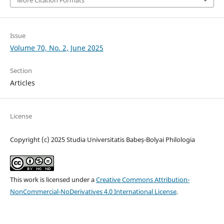
Issue
Volume 70, No. 2, June 2025
Section
Articles
License
Copyright (c) 2025 Studia Universitatis Babeș-Bolyai Philologia
This work is licensed under a
Creative Commons Attribution-
NonCommercial-NoDerivatives 4.0 International License
.