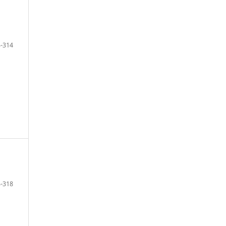
-314
-318