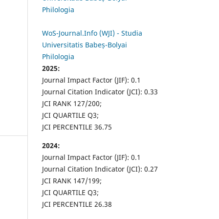
Philologia
WoS-Journal.Info (WJI) - Studia
Universitatis Babeș-Bolyai
Philologia
2025:
Journal Impact Factor (JIF): 0.1
Journal Citation Indicator (JCI): 0.33
JCI RANK 127/200;
JCI QUARTILE Q3;
JCI PERCENTILE 36.75
2024:
Journal Impact Factor (JIF): 0.1
Journal Citation Indicator (JCI): 0.27
JCI RANK 147/199;
JCI QUARTILE Q3;
JCI PERCENTILE 26.38