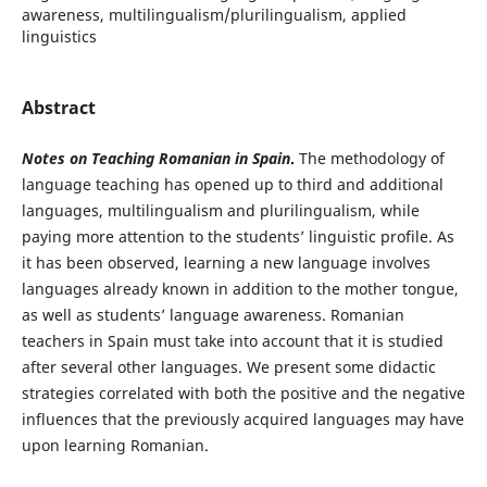
awareness, multilingualism/plurilingualism, applied
linguistics
Abstract
Notes on Teaching Romanian in Spain
.
The methodology of
language teaching has opened up to third and additional
languages, multilingualism and plurilingualism, while
paying more attention to the students’ linguistic profile. As
it has been observed, learning a new language involves
languages already known in addition to the mother tongue,
as well as students’ language awareness. Romanian
teachers in Spain must take into account that it is studied
after several other languages. We present some didactic
strategies correlated with both the positive and the negative
influences that the previously acquired languages may have
upon learning Romanian.