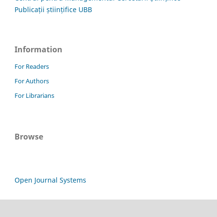
Publicații științifice UBB
Information
For Readers
For Authors
For Librarians
Browse
Open Journal Systems