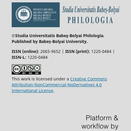
©Studia Universitatis Babeş-Bolyai
Philologia.
Published by Babeș-Bolyai University.
ISSN (online):
2065-9652 |
ISSN (print):
1220-0484 |
ISSN-L:
1220-0484
This work is licensed under a
Creative Commons
Attribution-NonCommercial-NoDerivatives 4.0
International License
.