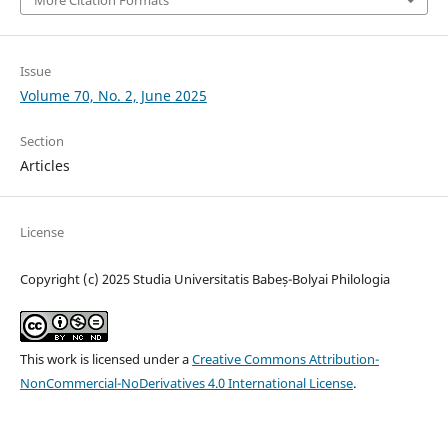
Issue
Volume 70, No. 2, June 2025
Section
Articles
License
Copyright (c) 2025 Studia Universitatis Babeș-Bolyai Philologia
This work is licensed under a
Creative Commons Attribution-
NonCommercial-NoDerivatives 4.0 International License
.