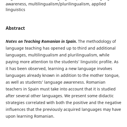
awareness, multilingualism/plurilingualism, applied
linguistics
Abstract
Notes on Teaching Romanian in Spain
.
The methodology of
language teaching has opened up to third and additional
languages, multilingualism and plurilingualism, while
paying more attention to the students’ linguistic profile. As
it has been observed, learning a new language involves
languages already known in addition to the mother tongue,
as well as students’ language awareness. Romanian
teachers in Spain must take into account that it is studied
after several other languages. We present some didactic
strategies correlated with both the positive and the negative
influences that the previously acquired languages may have
upon learning Romanian.