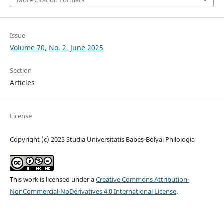
Issue
Volume 70, No. 2, June 2025
Section
Articles
License
Copyright (c) 2025 Studia Universitatis Babeș-Bolyai Philologia
This work is licensed under a
Creative Commons Attribution-
NonCommercial-NoDerivatives 4.0 International License
.