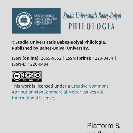
©Studia Universitatis Babeş-Bolyai
Philologia.
Published by Babeș-Bolyai University.
ISSN (online):
2065-9652 |
ISSN (print):
1220-0484 |
ISSN-L:
1220-0484
This work is licensed under a
Creative Commons
Attribution-NonCommercial-NoDerivatives 4.0
International License
.