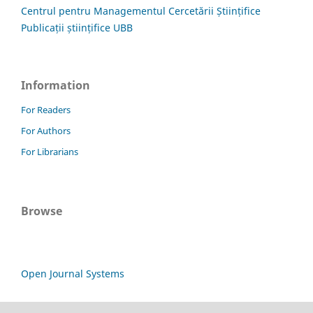
Centrul pentru Managementul Cercetării Științifice
Publicații științifice UBB
Information
For Readers
For Authors
For Librarians
Browse
Open Journal Systems