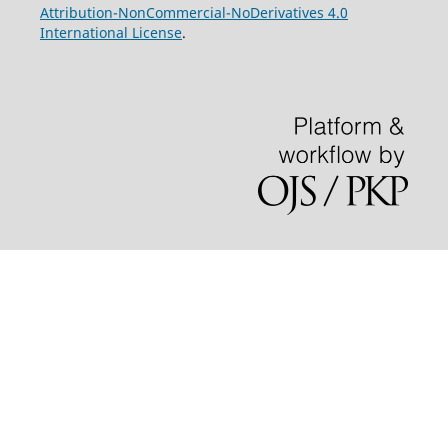
Attribution-NonCommercial-NoDerivatives 4.0
International License
.