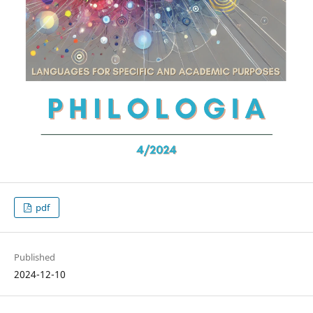
pdf
Published
2024-12-10