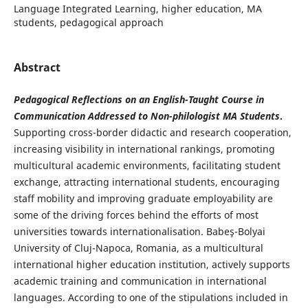
Language Integrated Learning, higher education, MA
students, pedagogical approach
Abstract
Pedagogical Reflections on an English-Taught Course in
Communication Addressed to Non-philologist MA Students
.
Supporting cross-border didactic and research cooperation,
increasing visibility in international rankings, promoting
multicultural academic environments, facilitating student
exchange, attracting international students, encouraging
staff mobility and improving graduate employability are
some of the driving forces behind the efforts of most
universities towards internationalisation. Babeş-Bolyai
University of Cluj-Napoca, Romania, as a multicultural
international higher education institution, actively supports
academic training and communication in international
languages. According to one of the stipulations included in