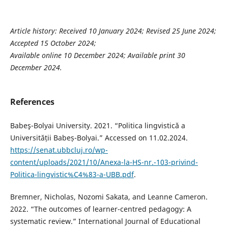
Article history: Received 10 January 2024; Revised 25 June 2024;
Accepted 15 October 2024;
Available online 10 December 2024; Available print 30
December 2024.
References
Babeş-Bolyai University. 2021. “Politica lingvistică a
Universității Babeș-Bolyai.” Accessed on 11.02.2024.
https://senat.ubbcluj.ro/wp-
content/uploads/2021/10/Anexa-la-HS-nr.-103-privind-
Politica-lingvistic%C4%83-a-UBB.pdf
.
Bremner, Nicholas, Nozomi Sakata, and Leanne Cameron.
2022. “The outcomes of learner-centred pedagogy: A
systematic review.” International Journal of Educational