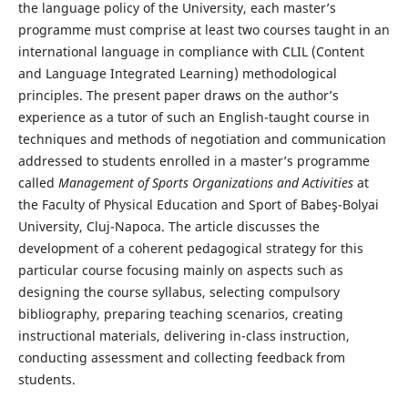
the language policy of the University, each master’s
programme must comprise at least two courses taught in an
international language in compliance with CLIL (Content
and Language Integrated Learning) methodological
principles. The present paper draws on the author’s
experience as a tutor of such an English-taught course in
techniques and methods of negotiation and communication
addressed to students enrolled in a master’s programme
called
Management of Sports Organizations and Activities
at
the Faculty of Physical Education and Sport of Babeş-Bolyai
University, Cluj-Napoca. The article discusses the
development of a coherent pedagogical strategy for this
particular course focusing mainly on aspects such as
designing the course syllabus, selecting compulsory
bibliography, preparing teaching scenarios, creating
instructional materials, delivering in-class instruction,
conducting assessment and collecting feedback from
students.