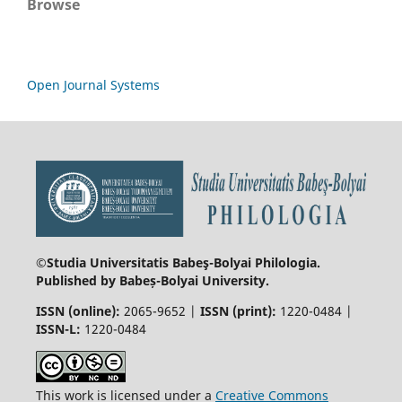
Browse
Open Journal Systems
©Studia Universitatis Babeş-Bolyai
Philologia.
Published by Babeș-Bolyai University.
ISSN (online):
2065-9652 |
ISSN (print):
1220-0484 |
ISSN-L:
1220-0484
This work is licensed under a
Creative Commons