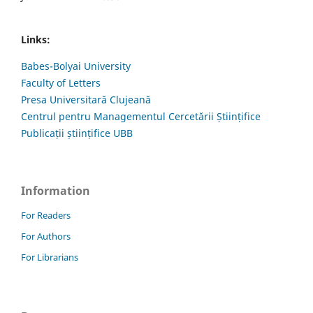
Links:
Babes-Bolyai University
Faculty of Letters
Presa Universitară Clujeană
Centrul pentru Managementul Cercetării Științifice
Publicații științifice UBB
Information
For Readers
For Authors
For Librarians