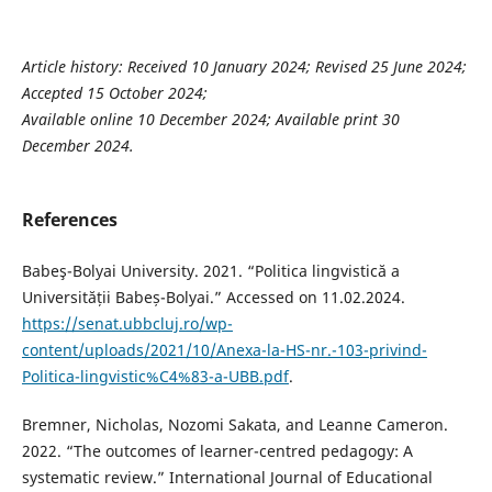
Article history: Received 10 January 2024; Revised 25 June 2024;
Accepted 15 October 2024;
Available online 10 December 2024; Available print 30
December 2024.
References
Babeş-Bolyai University. 2021. “Politica lingvistică a
Universității Babeș-Bolyai.” Accessed on 11.02.2024.
https://senat.ubbcluj.ro/wp-
content/uploads/2021/10/Anexa-la-HS-nr.-103-privind-
Politica-lingvistic%C4%83-a-UBB.pdf
.
Bremner, Nicholas, Nozomi Sakata, and Leanne Cameron.
2022. “The outcomes of learner-centred pedagogy: A
systematic review.” International Journal of Educational