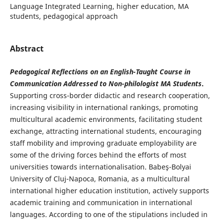
Language Integrated Learning, higher education, MA
students, pedagogical approach
Abstract
Pedagogical Reflections on an English-Taught Course in
Communication Addressed to Non-philologist MA Students
.
Supporting cross-border didactic and research cooperation,
increasing visibility in international rankings, promoting
multicultural academic environments, facilitating student
exchange, attracting international students, encouraging
staff mobility and improving graduate employability are
some of the driving forces behind the efforts of most
universities towards internationalisation. Babeş-Bolyai
University of Cluj-Napoca, Romania, as a multicultural
international higher education institution, actively supports
academic training and communication in international
languages. According to one of the stipulations included in