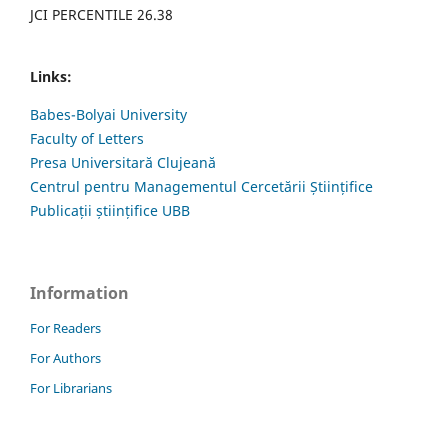
JCI PERCENTILE 26.38
Links:
Babes-Bolyai University
Faculty of Letters
Presa Universitară Clujeană
Centrul pentru Managementul Cercetării Științifice
Publicații științifice UBB
Information
For Readers
For Authors
For Librarians