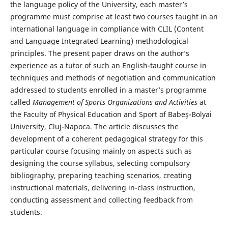
the language policy of the University, each master’s
programme must comprise at least two courses taught in an
international language in compliance with CLIL (Content
and Language Integrated Learning) methodological
principles. The present paper draws on the author’s
experience as a tutor of such an English-taught course in
techniques and methods of negotiation and communication
addressed to students enrolled in a master’s programme
called
Management of Sports Organizations and Activities
at
the Faculty of Physical Education and Sport of Babeş-Bolyai
University, Cluj-Napoca. The article discusses the
development of a coherent pedagogical strategy for this
particular course focusing mainly on aspects such as
designing the course syllabus, selecting compulsory
bibliography, preparing teaching scenarios, creating
instructional materials, delivering in-class instruction,
conducting assessment and collecting feedback from
students.