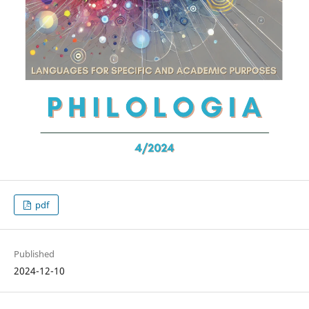
pdf
Published
2024-12-10