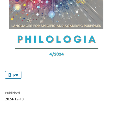
pdf
Published
2024-12-10