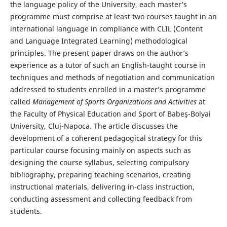
the language policy of the University, each master’s
programme must comprise at least two courses taught in an
international language in compliance with CLIL (Content
and Language Integrated Learning) methodological
principles. The present paper draws on the author’s
experience as a tutor of such an English-taught course in
techniques and methods of negotiation and communication
addressed to students enrolled in a master’s programme
called
Management of Sports Organizations and Activities
at
the Faculty of Physical Education and Sport of Babeş-Bolyai
University, Cluj-Napoca. The article discusses the
development of a coherent pedagogical strategy for this
particular course focusing mainly on aspects such as
designing the course syllabus, selecting compulsory
bibliography, preparing teaching scenarios, creating
instructional materials, delivering in-class instruction,
conducting assessment and collecting feedback from
students.