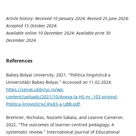
Article history: Received 10 January 2024; Revised 25 June 2024;
Accepted 15 October 2024;
Available online 10 December 2024; Available print 30
December 2024.
References
Babeş-Bolyai University. 2021. “Politica lingvistică a
Universității Babeș-Bolyai.” Accessed on 11.02.2024.
https://senat.ubbcluj.ro/wp-
content/uploads/2021/10/Anexa-la-HS-nr.-103-privind-
Politica-lingvistic%C4%83-a-UBB.pdf
.
Bremner, Nicholas, Nozomi Sakata, and Leanne Cameron.
2022. “The outcomes of learner-centred pedagogy: A
systematic review.” International Journal of Educational