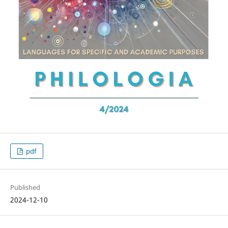
pdf
Published
2024-12-10