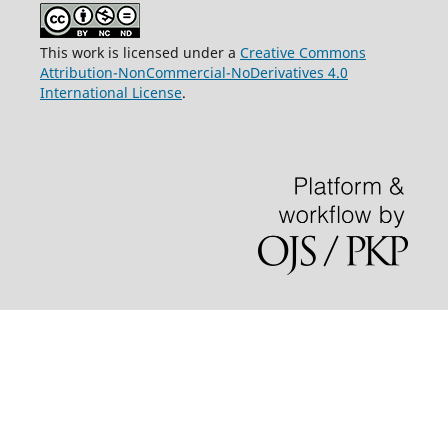
This work is licensed under a
Creative Commons
Attribution-NonCommercial-NoDerivatives 4.0
International License
.