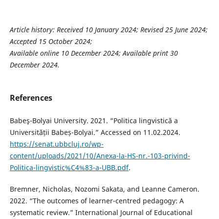
Article history: Received 10 January 2024; Revised 25 June 2024;
Accepted 15 October 2024;
Available online 10 December 2024; Available print 30
December 2024.
References
Babeş-Bolyai University. 2021. “Politica lingvistică a
Universității Babeș-Bolyai.” Accessed on 11.02.2024.
https://senat.ubbcluj.ro/wp-
content/uploads/2021/10/Anexa-la-HS-nr.-103-privind-
Politica-lingvistic%C4%83-a-UBB.pdf
.
Bremner, Nicholas, Nozomi Sakata, and Leanne Cameron.
2022. “The outcomes of learner-centred pedagogy: A
systematic review.” International Journal of Educational