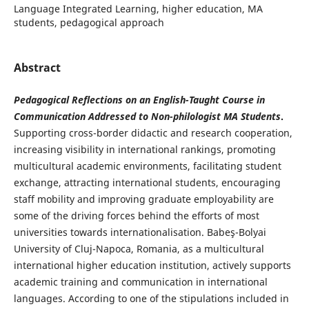
Language Integrated Learning, higher education, MA
students, pedagogical approach
Abstract
Pedagogical Reflections on an English-Taught Course in
Communication Addressed to Non-philologist MA Students
.
Supporting cross-border didactic and research cooperation,
increasing visibility in international rankings, promoting
multicultural academic environments, facilitating student
exchange, attracting international students, encouraging
staff mobility and improving graduate employability are
some of the driving forces behind the efforts of most
universities towards internationalisation. Babeş-Bolyai
University of Cluj-Napoca, Romania, as a multicultural
international higher education institution, actively supports
academic training and communication in international
languages. According to one of the stipulations included in