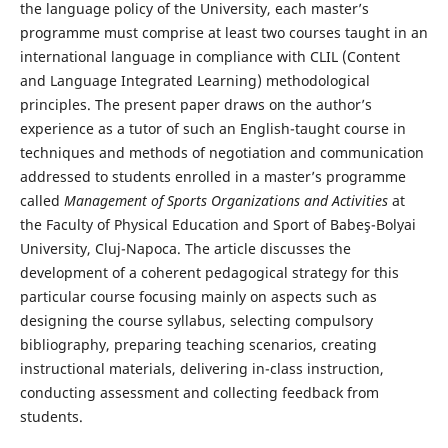
the language policy of the University, each master’s
programme must comprise at least two courses taught in an
international language in compliance with CLIL (Content
and Language Integrated Learning) methodological
principles. The present paper draws on the author’s
experience as a tutor of such an English-taught course in
techniques and methods of negotiation and communication
addressed to students enrolled in a master’s programme
called
Management of Sports Organizations and Activities
at
the Faculty of Physical Education and Sport of Babeş-Bolyai
University, Cluj-Napoca. The article discusses the
development of a coherent pedagogical strategy for this
particular course focusing mainly on aspects such as
designing the course syllabus, selecting compulsory
bibliography, preparing teaching scenarios, creating
instructional materials, delivering in-class instruction,
conducting assessment and collecting feedback from
students.