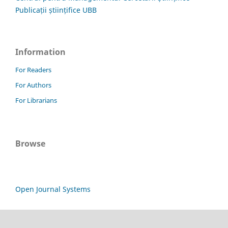
Publicații științifice UBB
Information
For Readers
For Authors
For Librarians
Browse
Open Journal Systems