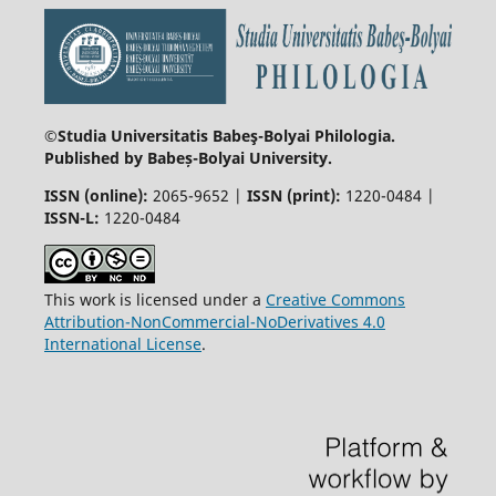
©Studia Universitatis Babeş-Bolyai
Philologia.
Published by Babeș-Bolyai University.
ISSN (online):
2065-9652 |
ISSN (print):
1220-0484 |
ISSN-L:
1220-0484
This work is licensed under a
Creative Commons
Attribution-NonCommercial-NoDerivatives 4.0
International License
.