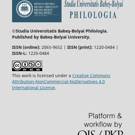
©Studia Universitatis Babeş-Bolyai
Philologia.
Published by Babeș-Bolyai University.
ISSN (online):
2065-9652 |
ISSN (print):
1220-0484 |
ISSN-L:
1220-0484
This work is licensed under a
Creative Commons
Attribution-NonCommercial-NoDerivatives 4.0
International License
.