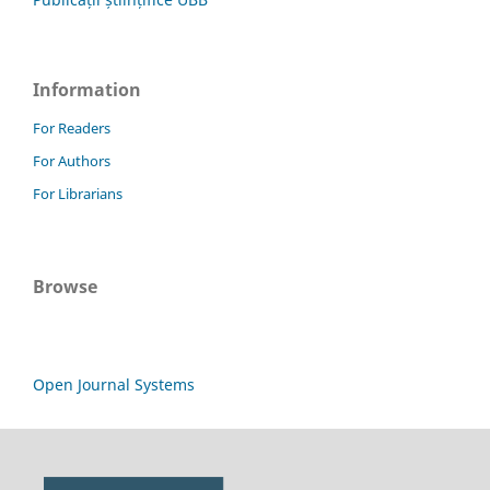
Information
For Readers
For Authors
For Librarians
Browse
Open Journal Systems