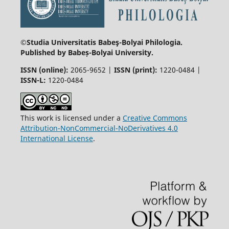
©Studia Universitatis Babeş-Bolyai
Philologia.
Published by Babeș-Bolyai University.
ISSN (online):
2065-9652 |
ISSN (print):
1220-0484 |
ISSN-L:
1220-0484
This work is licensed under a
Creative Commons
Attribution-NonCommercial-NoDerivatives 4.0
International License
.