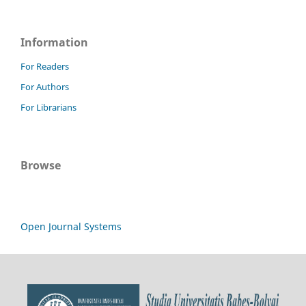
Information
For Readers
For Authors
For Librarians
Browse
Open Journal Systems