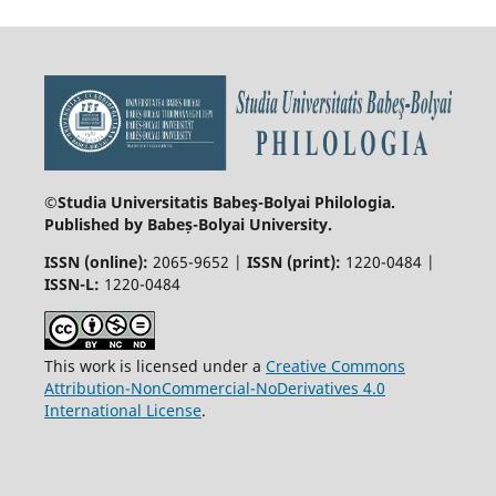
©Studia Universitatis Babeş-Bolyai
Philologia.
Published by Babeș-Bolyai University.
ISSN (online):
2065-9652 |
ISSN (print):
1220-0484 |
ISSN-L:
1220-0484
This work is licensed under a
Creative Commons
Attribution-NonCommercial-NoDerivatives 4.0
International License
.