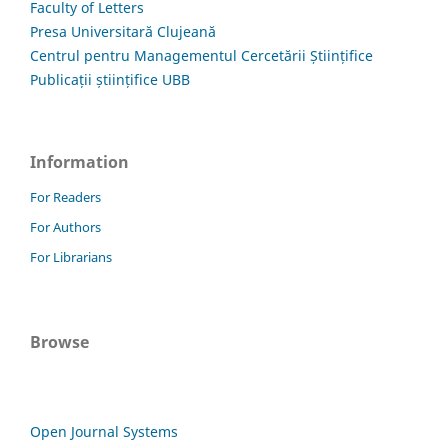
Faculty of Letters
Presa Universitară Clujeană
Centrul pentru Managementul Cercetării Științifice
Publicații științifice UBB
Information
For Readers
For Authors
For Librarians
Browse
Open Journal Systems