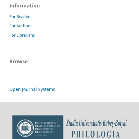
Information
For Readers
For Authors
For Librarians
Browse
Open Journal Systems