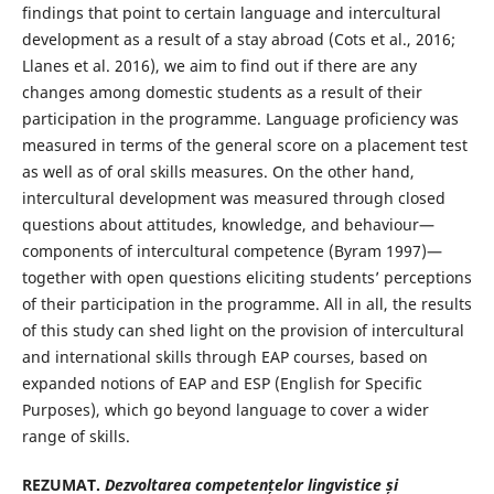
findings that point to certain language and intercultural
development as a result of a stay abroad (Cots et al., 2016;
Llanes et al. 2016), we aim to find out if there are any
changes among domestic students as a result of their
participation in the programme. Language proficiency was
measured in terms of the general score on a placement test
as well as of oral skills measures. On the other hand,
intercultural development was measured through closed
questions about attitudes, knowledge, and behaviour—
components of intercultural competence (Byram 1997)—
together with open questions eliciting students’ perceptions
of their participation in the programme. All in all, the results
of this study can shed light on the provision of intercultural
and international skills through EAP courses, based on
expanded notions of EAP and ESP (English for Specific
Purposes), which go beyond language to cover a wider
range of skills.
REZUMAT.
Dezvoltarea competențelor lingvistice și