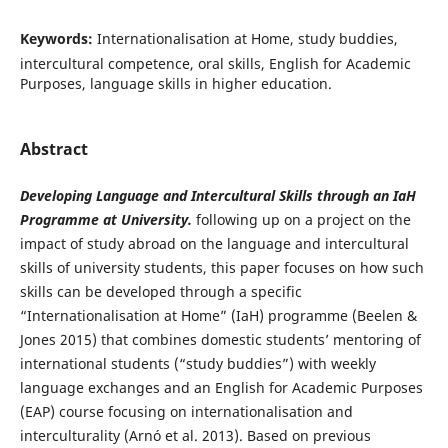
Keywords:
Internationalisation at Home, study buddies,
intercultural competence, oral skills, English for Academic
Purposes, language skills in higher education.
Abstract
Developing Language and Intercultural Skills through an IaH
Programme at University.
following up on a project on the
impact of study abroad on the language and intercultural
skills of university students, this paper focuses on how such
skills can be developed through a specific
“Internationalisation at Home” (IaH) programme (Beelen &
Jones 2015) that combines domestic students’ mentoring of
international students (“study buddies”) with weekly
language exchanges and an English for Academic Purposes
(EAP) course focusing on internationalisation and
interculturality (Arnó et al. 2013). Based on previous