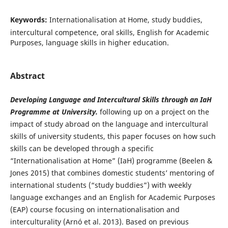
Keywords:
Internationalisation at Home, study buddies,
intercultural competence, oral skills, English for Academic
Purposes, language skills in higher education.
Abstract
Developing Language and Intercultural Skills through an IaH
Programme at University.
following up on a project on the
impact of study abroad on the language and intercultural
skills of university students, this paper focuses on how such
skills can be developed through a specific
“Internationalisation at Home” (IaH) programme (Beelen &
Jones 2015) that combines domestic students’ mentoring of
international students (“study buddies”) with weekly
language exchanges and an English for Academic Purposes
(EAP) course focusing on internationalisation and
interculturality (Arnó et al. 2013). Based on previous