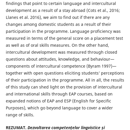
findings that point to certain language and intercultural
development as a result of a stay abroad (Cots et al., 2016;
Llanes et al. 2016), we aim to find out if there are any
changes among domestic students as a result of their
participation in the programme. Language proficiency was
measured in terms of the general score on a placement test
as well as of oral skills measures. On the other hand,
intercultural development was measured through closed
questions about attitudes, knowledge, and behaviour—
components of intercultural competence (Byram 1997)—
together with open questions eliciting students’ perceptions
of their participation in the programme. All in all, the results
of this study can shed light on the provision of intercultural
and international skills through EAP courses, based on
expanded notions of EAP and ESP (English for Specific
Purposes), which go beyond language to cover a wider
range of skills.
REZUMAT.
Dezvoltarea competențelor lingvistice și