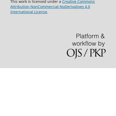
This work is licensed under a
Creative Commons
Attribution-NonCommercial-NoDerivatives 4.0
International License
.