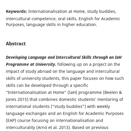
Keywords:
Internationalisation at Home, study buddies,
intercultural competence, oral skills, English for Academic
Purposes, language skills in higher education.
Abstract
Developing Language and Intercultural Skills through an IaH
Programme at University.
following up on a project on the
impact of study abroad on the language and intercultural
skills of university students, this paper focuses on how such
skills can be developed through a specific
“Internationalisation at Home” (IaH) programme (Beelen &
Jones 2015) that combines domestic students’ mentoring of
international students (“study buddies”) with weekly
language exchanges and an English for Academic Purposes
(EAP) course focusing on internationalisation and
interculturality (Arnó et al. 2013). Based on previous