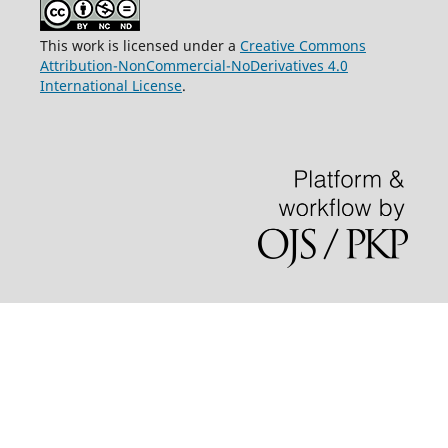
This work is licensed under a
Creative Commons
Attribution-NonCommercial-NoDerivatives 4.0
International License
.