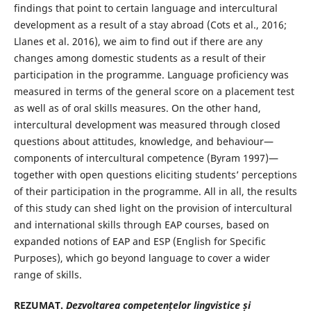
findings that point to certain language and intercultural
development as a result of a stay abroad (Cots et al., 2016;
Llanes et al. 2016), we aim to find out if there are any
changes among domestic students as a result of their
participation in the programme. Language proficiency was
measured in terms of the general score on a placement test
as well as of oral skills measures. On the other hand,
intercultural development was measured through closed
questions about attitudes, knowledge, and behaviour—
components of intercultural competence (Byram 1997)—
together with open questions eliciting students’ perceptions
of their participation in the programme. All in all, the results
of this study can shed light on the provision of intercultural
and international skills through EAP courses, based on
expanded notions of EAP and ESP (English for Specific
Purposes), which go beyond language to cover a wider
range of skills.
REZUMAT.
Dezvoltarea competențelor lingvistice și