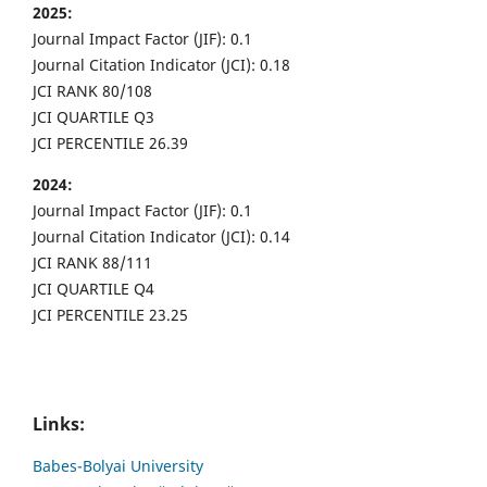
2025:
Journal Impact Factor (JIF): 0.1
Journal Citation Indicator (JCI): 0.18
JCI RANK 80/108
JCI QUARTILE Q3
JCI PERCENTILE 26.39
2024:
Journal Impact Factor (JIF): 0.1
Journal Citation Indicator (JCI): 0.14
JCI RANK 88/111
JCI QUARTILE Q4
JCI PERCENTILE 23.25
Links:
Babes-Bolyai University