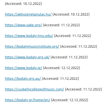
(Accessed: 10.12.2022)
https://aktivzenetanulas.hu/
(Accessed: 10.12.2022)
https://www.oake.org/
(Accessed: 11.12.2022)
https://www.kodaly.hnu.edu/
(Accessed: 11.12.2022)
https://kodalymusicinstitute.org/
(Accessed: 11.12.2022)
https://www.kodaly.org.uk/
(Accessed: 11.12.2022)
https://www.kodaly.ie/
(Accessed: 12.12.2022)
https://kodaly.org.au/
(Accessed: 11.12.2022)
https://cuskellycollegeofmusic.com/
(Accessed: 11.12.2022)
https://kodaly.gr/home/en/
(Accessed: 12.12.2022)